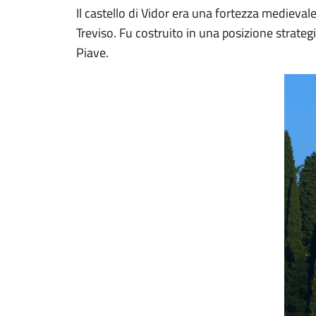
Il castello di Vidor era una fortezza medievale 
Treviso. Fu costruito in una posizione strategic
Piave.