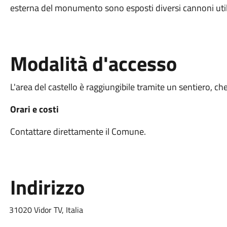
esterna del monumento sono esposti diversi cannoni util
Modalità d'accesso
L'area del castello è raggiungibile tramite un sentiero, ch
Orari e costi
Contattare direttamente il Comune.
Indirizzo
31020 Vidor TV, Italia