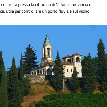
costruita presso la cittadina di Vidor, in provincia di
a, utile per controllare un porto fluviale sul vicino