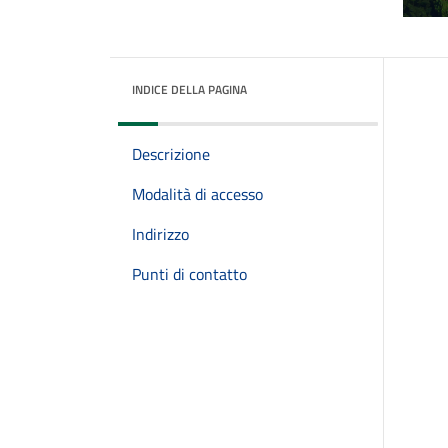
INDICE DELLA PAGINA
Descrizione
Modalità di accesso
Indirizzo
Punti di contatto