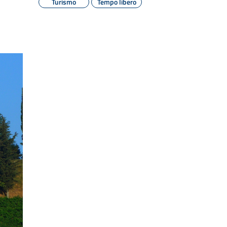
Turismo
Tempo libero