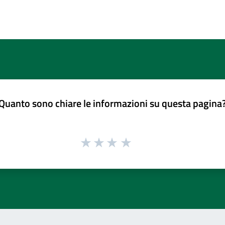
Quanto sono chiare le informazioni su questa pagina