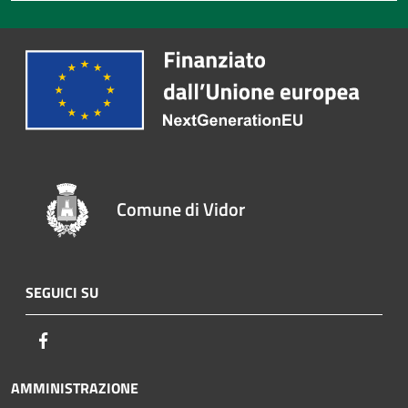
Comune di Vidor
SEGUICI SU
Facebook
AMMINISTRAZIONE