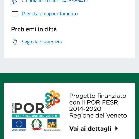
Chiama il comune 0423986411
Prenota un appuntamento
Problemi in città
Segnala disservizio