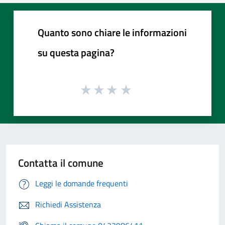
Quanto sono chiare le informazioni
su questa pagina?
Contatta il comune
Leggi le domande frequenti
Richiedi Assistenza