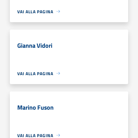
VAI ALLA PAGINA
Gianna Vidori
VAI ALLA PAGINA
Marino Fuson
VAI ALLA PAGINA