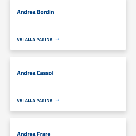
Andrea Bordin
VAI ALLA PAGINA
Andrea Cassol
VAI ALLA PAGINA
Andrea Frare