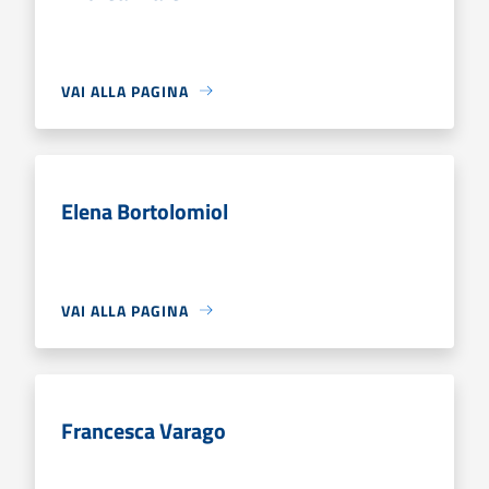
VAI ALLA PAGINA
Elena Bortolomiol
VAI ALLA PAGINA
Francesca Varago