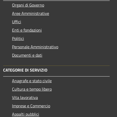
Organi di Governo
Aree Amministrative
Uffici
Enti e fondazioni
Politici
Personale Amministrativo
Documenti e dati
CATEGORIE DI SERVIZIO
Anagrafe e stato civile
Cultura e tempo libero
Vita lavorativa
Imprese e Commercio
Appalti pubblici