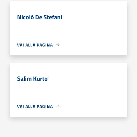
Nicolò De Stefani
VAI ALLA PAGINA
Salim Kurto
VAI ALLA PAGINA