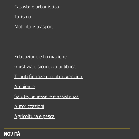
Catasto e urbanistica
Turismo
Mobilità e trasporti
Educazione e formazione
Giustizia e sicurezza pubblica
Tributi,finanze e contravvenzioni
Ambiente
Salute, benessere e assistenza
Autorizzazioni
Agricoltura e pesca
NOVITÀ