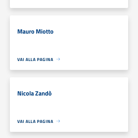
Mauro Miotto
VAI ALLA PAGINA
Nicola Zandò
VAI ALLA PAGINA