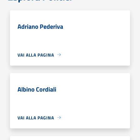
Adriano Pederiva
VAI ALLA PAGINA
Albino Cordiali
VAI ALLA PAGINA