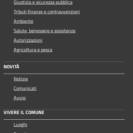
Giustizia e sicurezza pubblica
Tributi,finanze e contravvenzioni
Ambiente
Salute, benessere e assistenza
Autorizzazioni
Agricoltura e pesca
NOVITÀ
Notizie
Comunicati
Avvisi
VIVERE IL COMUNE
Luoghi