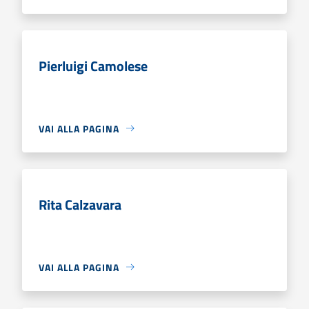
Pierluigi Camolese
VAI ALLA PAGINA
Rita Calzavara
VAI ALLA PAGINA