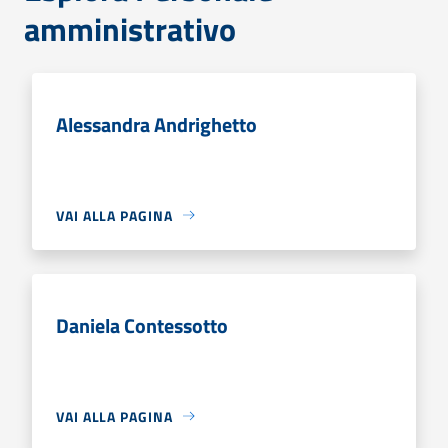
amministrativo
Alessandra Andrighetto
VAI ALLA PAGINA
Daniela Contessotto
VAI ALLA PAGINA