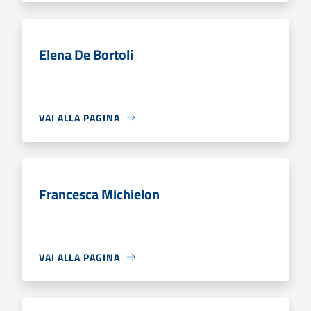
Elena De Bortoli
VAI ALLA PAGINA
Francesca Michielon
VAI ALLA PAGINA