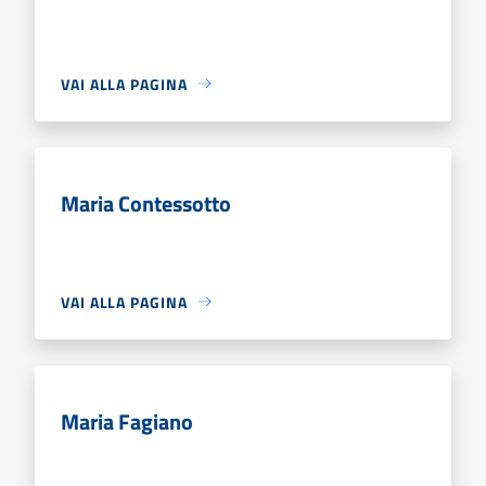
VAI ALLA PAGINA
Maria Contessotto
VAI ALLA PAGINA
Maria Fagiano