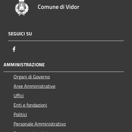
Comune di Vidor
SEGUICI SU
Facebook
AMMINISTRAZIONE
Organi di Governo
Aree Amministrative
Uffici
Enti e fondazioni
Politici
Personale Amministrativo