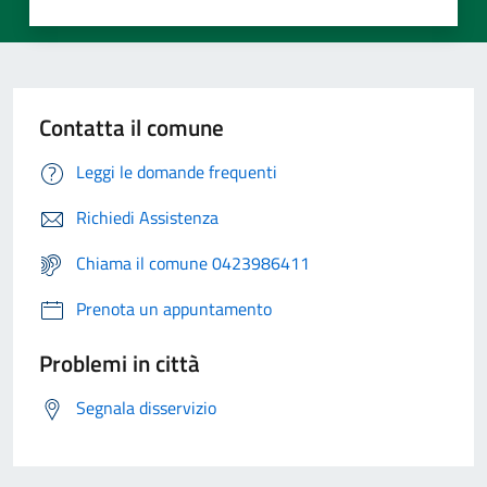
Contatta il comune
Leggi le domande frequenti
Richiedi Assistenza
Chiama il comune 0423986411
Prenota un appuntamento
Problemi in città
Segnala disservizio