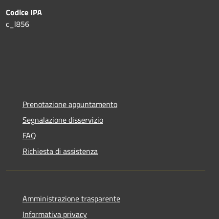
Codice IPA
c_l856
Prenotazione appuntamento
Segnalazione disservizio
FAQ
Richiesta di assistenza
Amministrazione trasparente
Informativa privacy