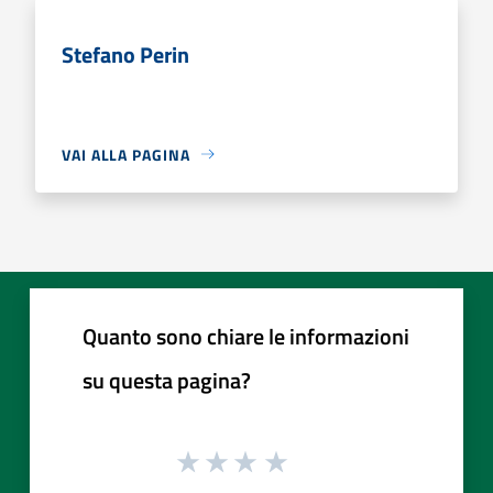
Stefano Perin
VAI ALLA PAGINA
Quanto sono chiare le informazioni
su questa pagina?