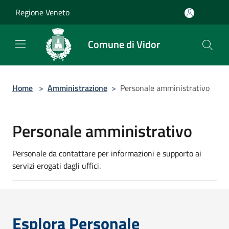
Salta al contenuto principale
Regione Veneto
Comune di Vidor
Home
>
Amministrazione
>
Personale amministrativo
Personale amministrativo
Personale da contattare per informazioni e supporto ai
servizi erogati dagli uffici.
Esplora Personale