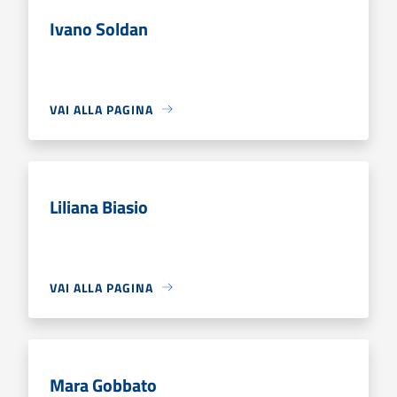
Ivano Soldan
VAI ALLA PAGINA
Liliana Biasio
VAI ALLA PAGINA
Mara Gobbato