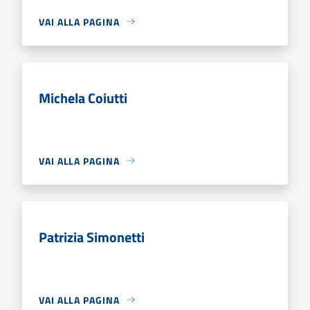
VAI ALLA PAGINA
Michela Coiutti
VAI ALLA PAGINA
Patrizia Simonetti
VAI ALLA PAGINA