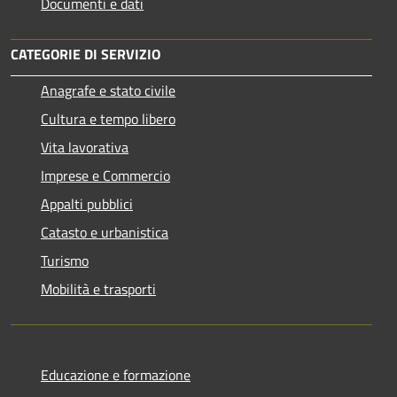
Documenti e dati
CATEGORIE DI SERVIZIO
Anagrafe e stato civile
Cultura e tempo libero
Vita lavorativa
Imprese e Commercio
Appalti pubblici
Catasto e urbanistica
Turismo
Mobilità e trasporti
Educazione e formazione