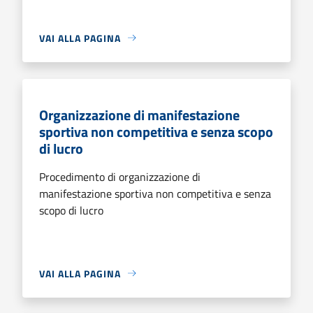
VAI ALLA PAGINA
Organizzazione di manifestazione
sportiva non competitiva e senza scopo
di lucro
Procedimento di organizzazione di
manifestazione sportiva non competitiva e senza
scopo di lucro
VAI ALLA PAGINA