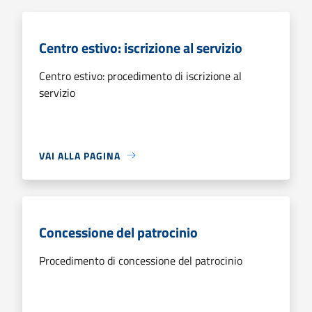
Centro estivo: iscrizione al servizio
Centro estivo: procedimento di iscrizione al
servizio
VAI ALLA PAGINA
Concessione del patrocinio
Procedimento di concessione del patrocinio