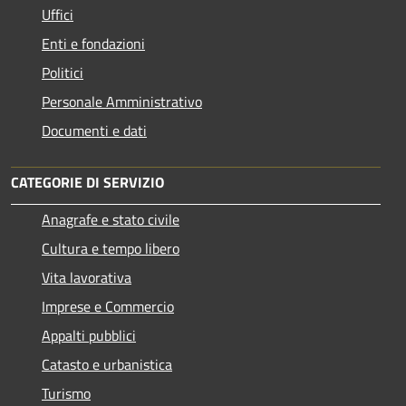
Uffici
Enti e fondazioni
Politici
Personale Amministrativo
Documenti e dati
CATEGORIE DI SERVIZIO
Anagrafe e stato civile
Cultura e tempo libero
Vita lavorativa
Imprese e Commercio
Appalti pubblici
Catasto e urbanistica
Turismo