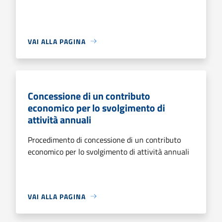
VAI ALLA PAGINA
Concessione di un contributo
economico per lo svolgimento di
attività annuali
Procedimento di concessione di un contributo
economico per lo svolgimento di attività annuali
VAI ALLA PAGINA