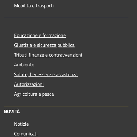
Mobilità e trasporti
Educazione e formazione
Giustizia e sicurezza pubblica
Tributi,finanze e contravvenzioni
Ambiente
Salute, benessere e assistenza
Autorizzazioni
Agricoltura e pesca
NOVITÀ
Notizie
Comunicati