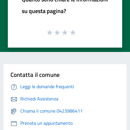
su questa pagina?
Contatta il comune
Leggi le domande frequenti
Richiedi Assistenza
Chiama il comune 0423986411
Prenota un appuntamento