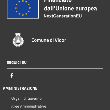
Comune di Vidor
SEGUICI SU
Facebook
AMMINISTRAZIONE
Organi di Governo
Aree Amministrative