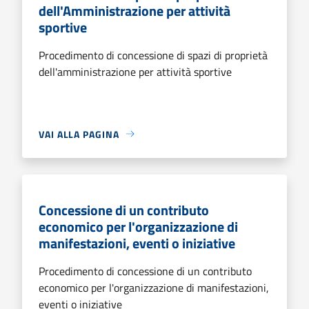
dell'Amministrazione per attività
sportive
Procedimento di concessione di spazi di proprietà
dell'amministrazione per attività sportive
VAI ALLA PAGINA
Concessione di un contributo
economico per l'organizzazione di
manifestazioni, eventi o iniziative
Procedimento di concessione di un contributo
economico per l'organizzazione di manifestazioni,
eventi o iniziative