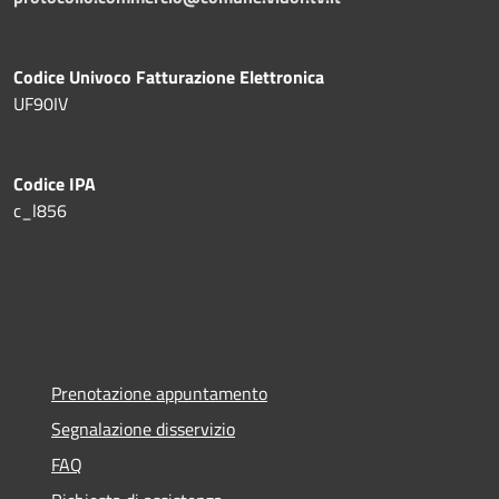
Codice Univoco Fatturazione Elettronica
UF90IV
Codice IPA
c_l856
Prenotazione appuntamento
Segnalazione disservizio
FAQ