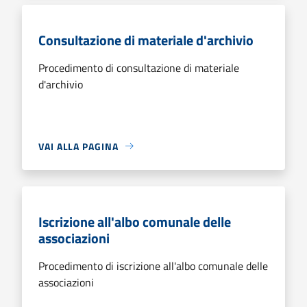
Consultazione di materiale d'archivio
Procedimento di consultazione di materiale
d'archivio
VAI ALLA PAGINA
Iscrizione all'albo comunale delle
associazioni
Procedimento di iscrizione all'albo comunale delle
associazioni