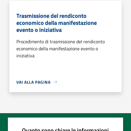
Trasmissione del rendiconto
economico della manifestazione
evento o iniziativa
Procedimento di trasmissione del rendiconto
economico della manifestazione evento o
iniziativa
VAI ALLA PAGINA
Quanto sono chiare le informazioni