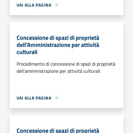
VAI ALLA PAGINA
Concessione di spazi di proprietà
dell'Amministrazione per attività
culturali
Procedimento di concessione di spazi di proprietà
dell'amministrazione per attività culturali
VAI ALLA PAGINA
Concessione di spazi di proprietà