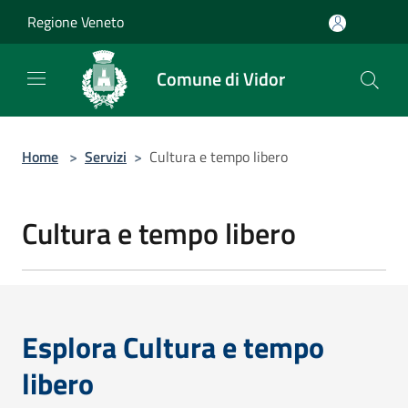
Salta al contenuto principale
Regione Veneto
Comune di Vidor
Home
>
Servizi
>
Cultura e tempo libero
Cultura e tempo libero
Esplora Cultura e tempo
libero