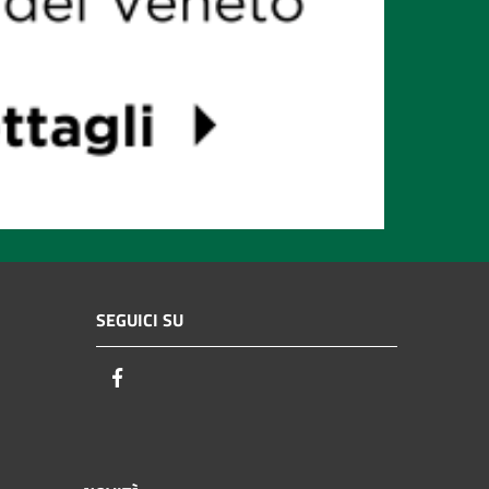
SEGUICI SU
Facebook