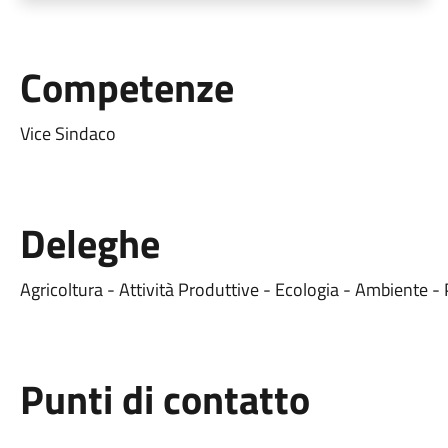
Competenze
Vice Sindaco
Deleghe
Agricoltura - Attività Produttive - Ecologia - Ambiente -
Punti di contatto