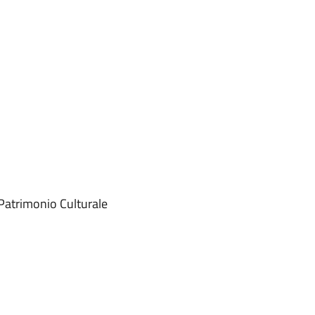
 Patrimonio Culturale