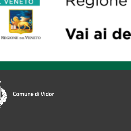
Comune di Vidor