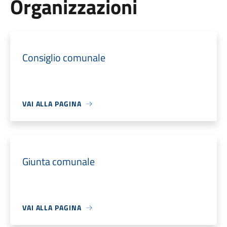
Organizzazioni
Consiglio comunale
VAI ALLA PAGINA
Giunta comunale
VAI ALLA PAGINA