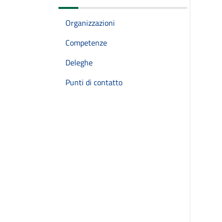
Organizzazioni
Competenze
Deleghe
Punti di contatto