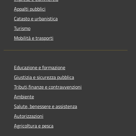
Appalti pubblici
Catasto e urbanistica
Turismo
Mobilità e trasporti
Educazione e formazione
Giustizia e sicurezza pubblica
Tributi,finanze e contravvenzioni
Ambiente
Salute, benessere e assistenza
Autorizzazioni
Agricoltura e pesca