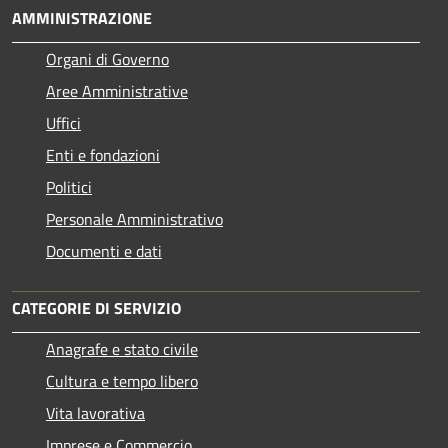
AMMINISTRAZIONE
Organi di Governo
Aree Amministrative
Uffici
Enti e fondazioni
Politici
Personale Amministrativo
Documenti e dati
CATEGORIE DI SERVIZIO
Anagrafe e stato civile
Cultura e tempo libero
Vita lavorativa
Imprese e Commercio