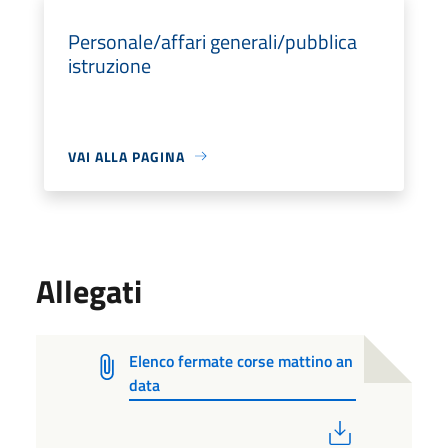
Personale/affari generali/pubblica
istruzione
VAI ALLA PAGINA
Allegati
Elenco fermate corse mattino an
data
PDF