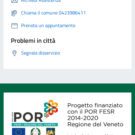
Chiama il comune 0423986411
Prenota un appuntamento
Problemi in città
Segnala disservizio