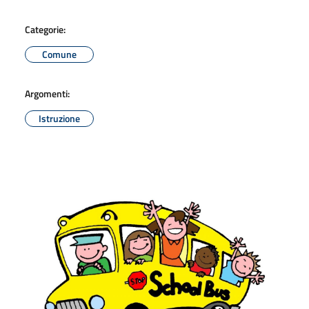
Categorie:
Comune
Argomenti:
Istruzione