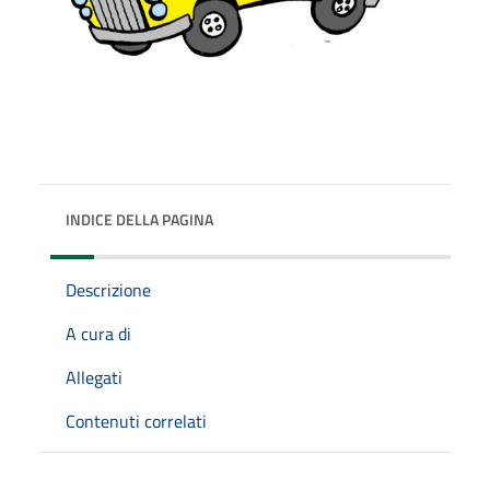
INDICE DELLA PAGINA
Descrizione
A cura di
Allegati
Contenuti correlati