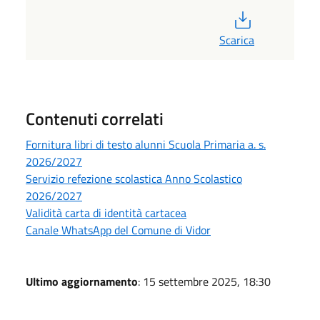
PDF
Scarica
Contenuti correlati
Fornitura libri di testo alunni Scuola Primaria a. s.
2026/2027
Servizio refezione scolastica Anno Scolastico
2026/2027
Validità carta di identità cartacea
Canale WhatsApp del Comune di Vidor
Ultimo aggiornamento
: 15 settembre 2025, 18:30