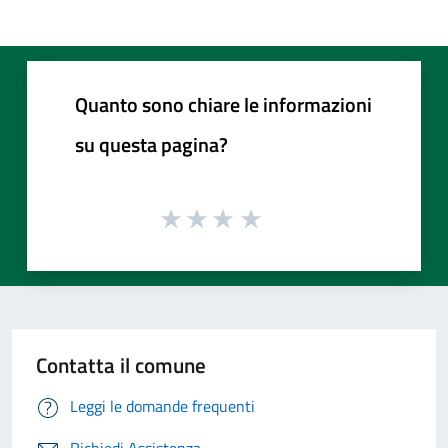
Quanto sono chiare le informazioni
su questa pagina?
Contatta il comune
Leggi le domande frequenti
Richiedi Assistenza