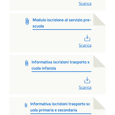
Scarica
Modulo iscrizione al servizio pre-
scuola
PDF
Scarica
Informativa iscrizioni trasporto s
cuola infanzia
PDF
Scarica
Informativa iscrizioni trasporto sc
uola primaria e secondaria