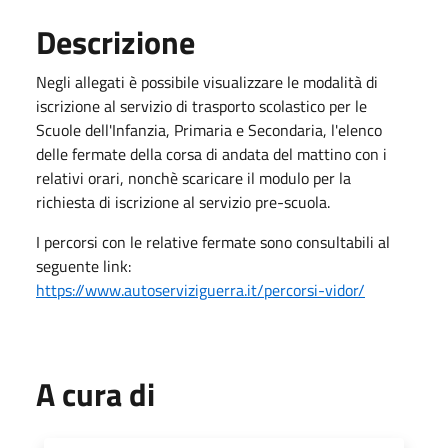
Descrizione
Negli allegati è possibile visualizzare le modalità di
iscrizione al servizio di trasporto scolastico per le
Scuole dell'Infanzia, Primaria e Secondaria, l'elenco
delle fermate della corsa di andata del mattino con i
relativi orari, nonchè scaricare il modulo per la
richiesta di iscrizione al servizio pre-scuola.
I percorsi con le relative fermate sono consultabili al
seguente link:
https://www.autoserviziguerra.it/percorsi-vidor/
A cura di