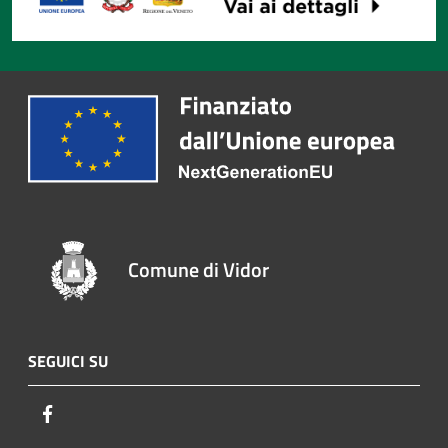
Comune di Vidor
SEGUICI SU
Facebook