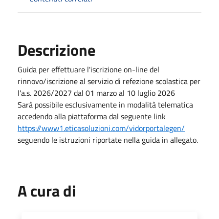
Descrizione
Guida per effettuare l'iscrizione on-line del
rinnovo/iscrizione al servizio di refezione scolastica per
l'a.s. 2026/2027 dal 01 marzo al 10 luglio 2026
Sarà possibile esclusivamente in modalità telematica
accedendo alla piattaforma dal seguente link
https://www1.eticasoluzioni.com/vidorportalegen/
seguendo le istruzioni riportate nella guida in allegato.
A cura di