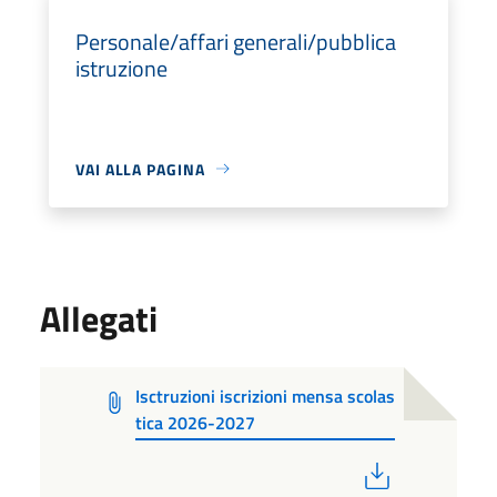
Personale/affari generali/pubblica
istruzione
VAI ALLA PAGINA
Allegati
Isctruzioni iscrizioni mensa scolas
tica 2026-2027
PDF