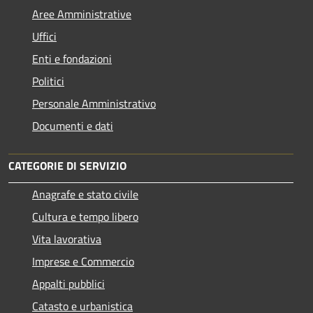
Aree Amministrative
Uffici
Enti e fondazioni
Politici
Personale Amministrativo
Documenti e dati
CATEGORIE DI SERVIZIO
Anagrafe e stato civile
Cultura e tempo libero
Vita lavorativa
Imprese e Commercio
Appalti pubblici
Catasto e urbanistica