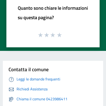
Quanto sono chiare le informazioni
su questa pagina?
Contatta il comune
Leggi le domande frequenti
Richiedi Assistenza
Chiama il comune 0423986411