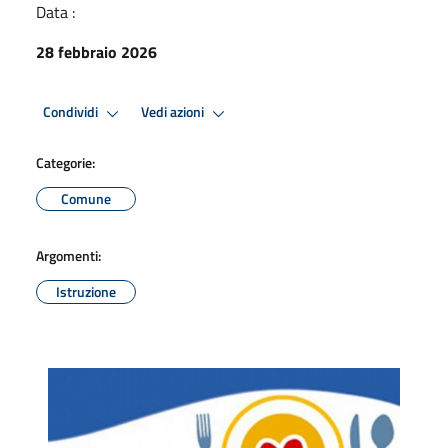
Data :
28 febbraio 2026
Condividi
Vedi azioni
Categorie:
Comune
Argomenti:
Istruzione