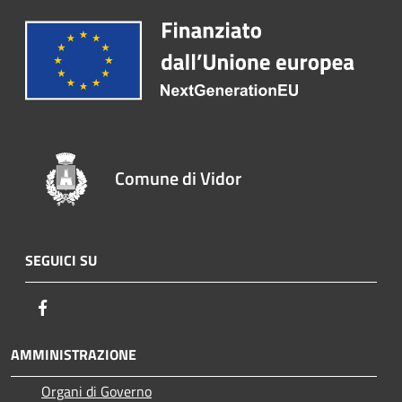
Comune di Vidor
SEGUICI SU
Facebook
AMMINISTRAZIONE
Organi di Governo