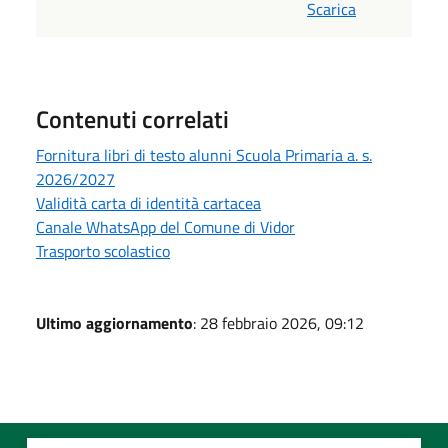
Scarica
Contenuti correlati
Fornitura libri di testo alunni Scuola Primaria a. s.
2026/2027
Validità carta di identità cartacea
Canale WhatsApp del Comune di Vidor
Trasporto scolastico
Ultimo aggiornamento
: 28 febbraio 2026, 09:12