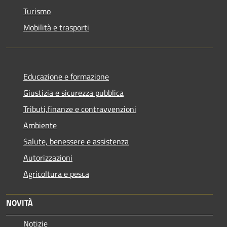
Turismo
Mobilità e trasporti
Educazione e formazione
Giustizia e sicurezza pubblica
Tributi,finanze e contravvenzioni
Ambiente
Salute, benessere e assistenza
Autorizzazioni
Agricoltura e pesca
NOVITÀ
Notizie