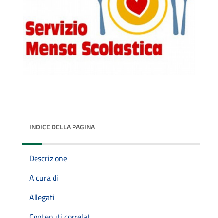
INDICE DELLA PAGINA
Descrizione
A cura di
Allegati
Contenuti correlati