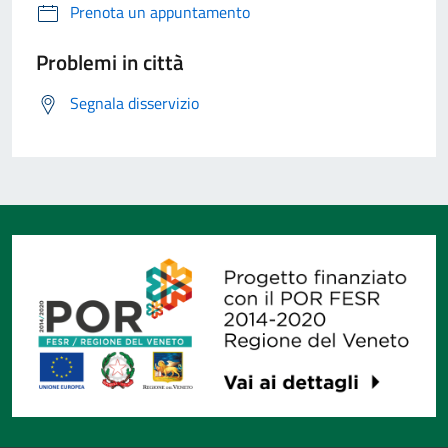
Prenota un appuntamento
Problemi in città
Segnala disservizio