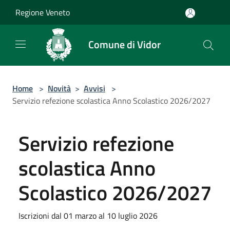
Salta al contenuto principale
Regione Veneto
Comune di Vidor
Home
>
Novità
>
Avvisi
>
Servizio refezione scolastica Anno Scolastico 2026/2027
Servizio refezione
scolastica Anno
Scolastico 2026/2027
Iscrizioni dal 01 marzo al 10 luglio 2026