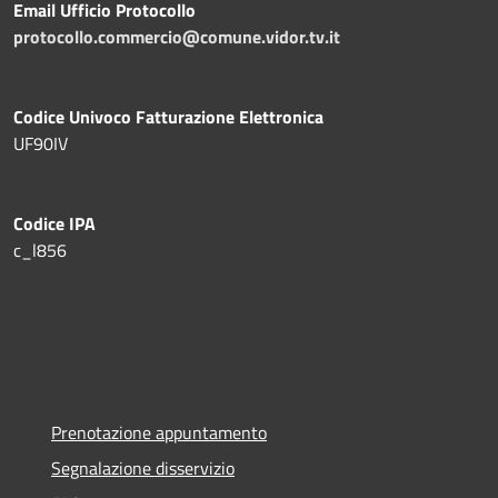
Email Ufficio Protocollo
protocollo.commercio@comune.vidor.tv.it
Codice Univoco Fatturazione Elettronica
UF90IV
Codice IPA
c_l856
Prenotazione appuntamento
Segnalazione disservizio