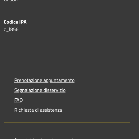
Codice IPA
c_l856
Prenotazione appuntamento
Segnalazione disservizio
FAQ
Richiesta di assistenza