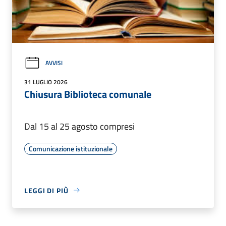
AVVISI
31 LUGLIO 2026
Chiusura Biblioteca comunale
Dal 15 al 25 agosto compresi
Comunicazione istituzionale
LEGGI DI PIÙ