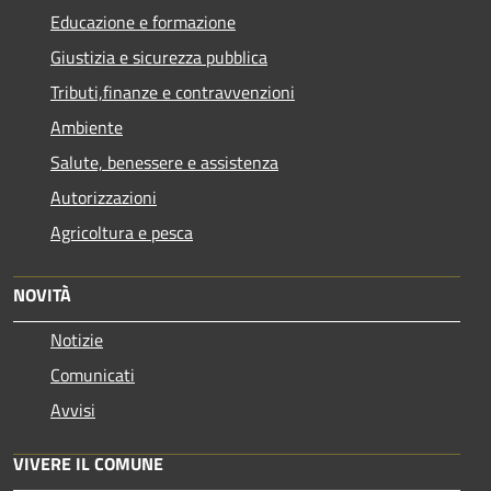
Educazione e formazione
Giustizia e sicurezza pubblica
Tributi,finanze e contravvenzioni
Ambiente
Salute, benessere e assistenza
Autorizzazioni
Agricoltura e pesca
NOVITÀ
Notizie
Comunicati
Avvisi
VIVERE IL COMUNE