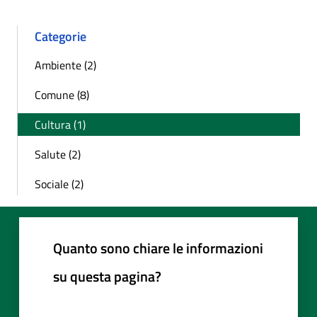
Categorie
Ambiente (2)
Comune (8)
Cultura (1)
Salute (2)
Sociale (2)
Quanto sono chiare le informazioni
su questa pagina?