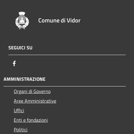
Comune di Vidor
SEGUICI SU
Facebook
AMMINISTRAZIONE
Organi di Governo
Aree Amministrative
Uffici
Enti e fondazioni
Politici