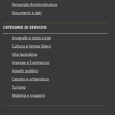
Personale Amministrativo
Documenti e dati
CATEGORIE DI SERVIZIO
Anagrafe e stato civile
Cultura e tempo libero
Vita lavorativa
Imprese e Commercio
Appalti pubblici
Catasto e urbanistica
Turismo
Mobilità e trasporti