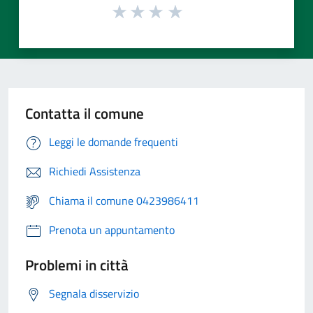
Contatta il comune
Leggi le domande frequenti
Richiedi Assistenza
Chiama il comune 0423986411
Prenota un appuntamento
Problemi in città
Segnala disservizio