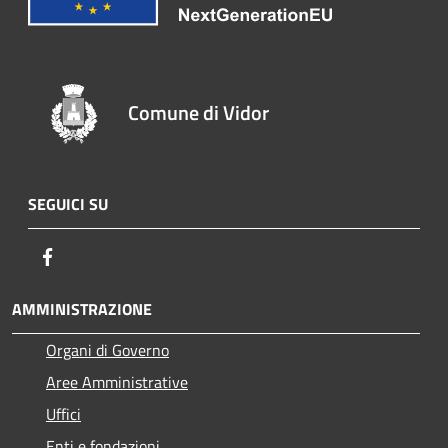
Comune di Vidor
SEGUICI SU
Facebook
AMMINISTRAZIONE
Organi di Governo
Aree Amministrative
Uffici
Enti e fondazioni