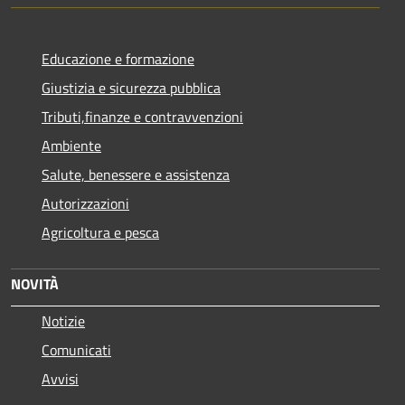
Educazione e formazione
Giustizia e sicurezza pubblica
Tributi,finanze e contravvenzioni
Ambiente
Salute, benessere e assistenza
Autorizzazioni
Agricoltura e pesca
NOVITÀ
Notizie
Comunicati
Avvisi