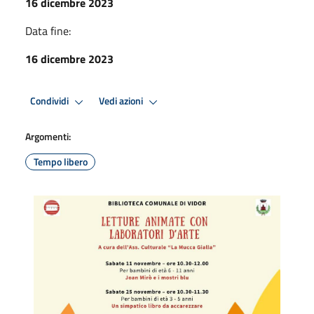
16 dicembre 2023
Data fine:
16 dicembre 2023
Condividi
Vedi azioni
Argomenti:
Tempo libero