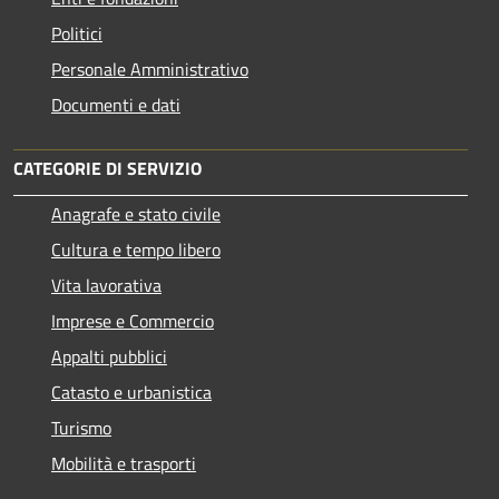
Politici
Personale Amministrativo
Documenti e dati
CATEGORIE DI SERVIZIO
Anagrafe e stato civile
Cultura e tempo libero
Vita lavorativa
Imprese e Commercio
Appalti pubblici
Catasto e urbanistica
Turismo
Mobilità e trasporti