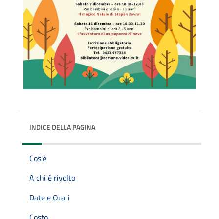
INDICE DELLA PAGINA
Cos'è
A chi è rivolto
Date e Orari
Costo