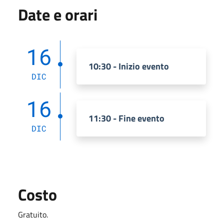
Date e orari
16
10:30 - Inizio evento
DIC
16
11:30 - Fine evento
DIC
Costo
Gratuito.