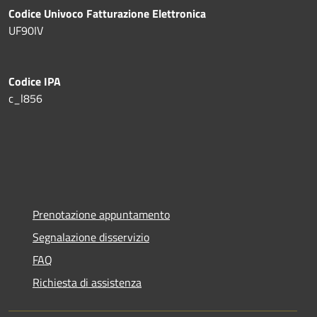
Codice Univoco Fatturazione Elettronica
UF90IV
Codice IPA
c_l856
Prenotazione appuntamento
Segnalazione disservizio
FAQ
Richiesta di assistenza