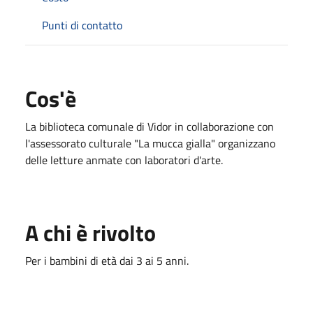
Punti di contatto
Cos'è
La biblioteca comunale di Vidor in collaborazione con
l'assessorato culturale "La mucca gialla" organizzano
delle letture anmate con laboratori d'arte.
A chi è rivolto
Per i bambini di età dai 3 ai 5 anni.