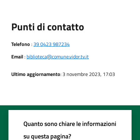
Punti di contatto
Telefono
:
39 0423 987234
Email
:
biblioteca@comune.vidor.tv.it
Ultimo aggiornamento
: 3 novembre 2023, 17:03
Quanto sono chiare le informazioni
su questa pagina?