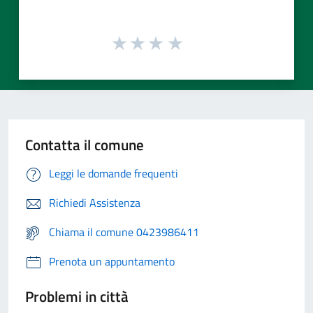
Contatta il comune
Leggi le domande frequenti
Richiedi Assistenza
Chiama il comune 0423986411
Prenota un appuntamento
Problemi in città