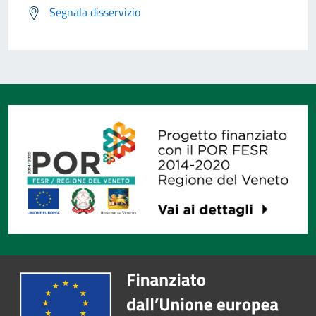
Segnala disservizio