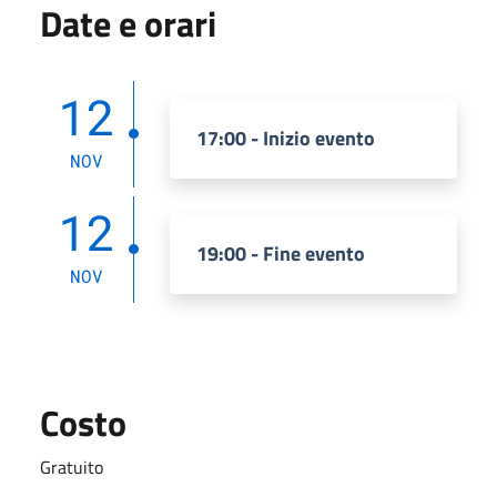
Date e orari
12
17:00 - Inizio evento
NOV
12
19:00 - Fine evento
NOV
Costo
Gratuito