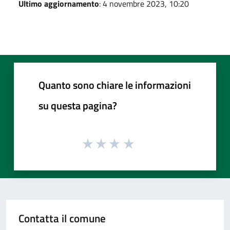
Ultimo aggiornamento
: 4 novembre 2023, 10:20
Quanto sono chiare le informazioni
su questa pagina?
Contatta il comune