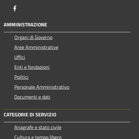
Facebook
AMMINISTRAZIONE
Organi di Governo
Aree Amministrative
Uffici
Enti e fondazioni
Politici
Personale Amministrativo
Documenti e dati
CATEGORIE DI SERVIZIO
Anagrafe e stato civile
Cultura e tempo libero