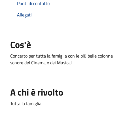
Punti di contatto
Allegati
Cos'è
Concerto per tutta la famiglia con le più belle colonne
sonore del Cinema e dei Musical
A chi è rivolto
Tutta la famiglia