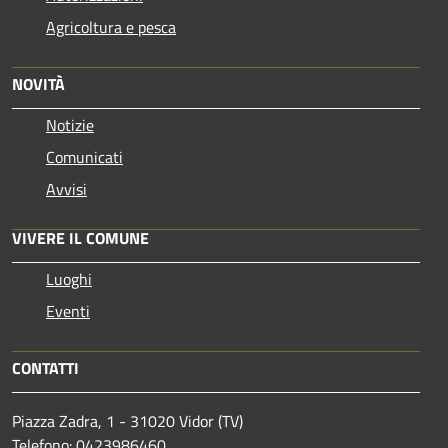
Agricoltura e pesca
NOVITÀ
Notizie
Comunicati
Avvisi
VIVERE IL COMUNE
Luoghi
Eventi
CONTATTI
Piazza Zadra, 1 - 31020 Vidor (TV)
Telefono: 0423986460