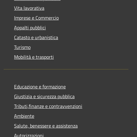
Vita lavorativa
Imprese e Commercio
Appalti pubblici
Catasto e urbanistica
Turismo
Mobilità e trasporti
Educazione e formazione
Giustizia e sicurezza pubblica
Tributi,finanze e contravvenzioni
Ambiente
Salute, benessere e assistenza
Autorizzazioni