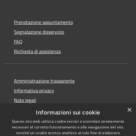
Prenotazione appuntamento
Segnalazione disservizio
FAQ
Richiesta di assistenza
Amministrazione trasparente
Informativa privacy
Note legali
×
Dichiarazione di accessibilità
Informazioni sui cookie
Questo sito web utilizza cookie tecnici e assimilati strettamente
necessari al corretto funzionamento e alla navigazione del sito,
nonché un cookie tecnico analitico al solo fine di elaborare