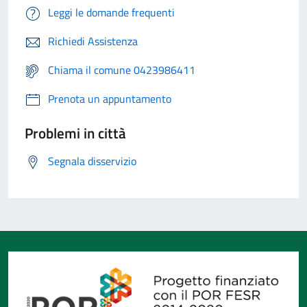
Leggi le domande frequenti
Richiedi Assistenza
Chiama il comune 0423986411
Prenota un appuntamento
Problemi in città
Segnala disservizio