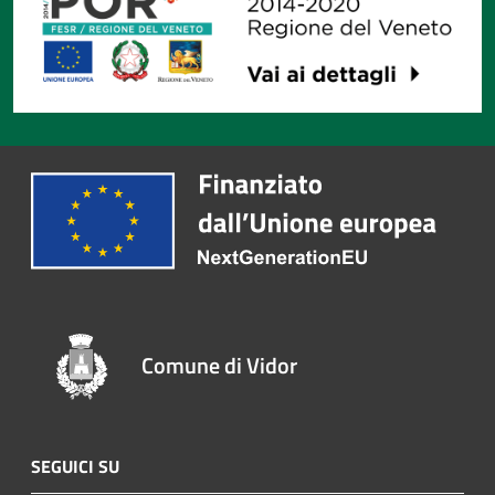
Comune di Vidor
SEGUICI SU