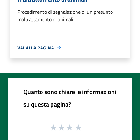
Procedimento di segnalazione di un presunto
maltrattamento di animali
VAI ALLA PAGINA
Quanto sono chiare le informazioni
su questa pagina?