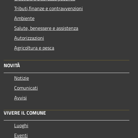
Tributi,finanze e contravvenzioni
Ambiente
Salute, benessere e assistenza
Autorizzazioni
Agricoltura e pesca
NOVITÀ
Notizie
Comunicati
Avvisi
VIVERE IL COMUNE
Luoghi
Eventi