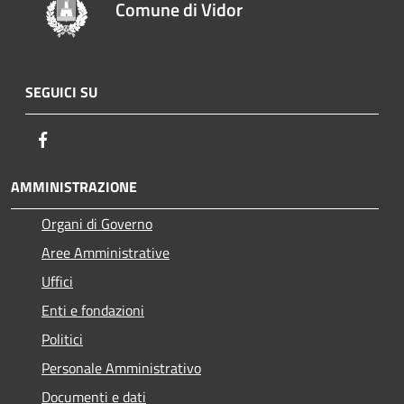
Comune di Vidor
SEGUICI SU
Facebook
AMMINISTRAZIONE
Organi di Governo
Aree Amministrative
Uffici
Enti e fondazioni
Politici
Personale Amministrativo
Documenti e dati