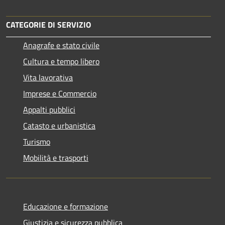
CATEGORIE DI SERVIZIO
Anagrafe e stato civile
Cultura e tempo libero
Vita lavorativa
Imprese e Commercio
Appalti pubblici
Catasto e urbanistica
Turismo
Mobilità e trasporti
Educazione e formazione
Giustizia e sicurezza pubblica