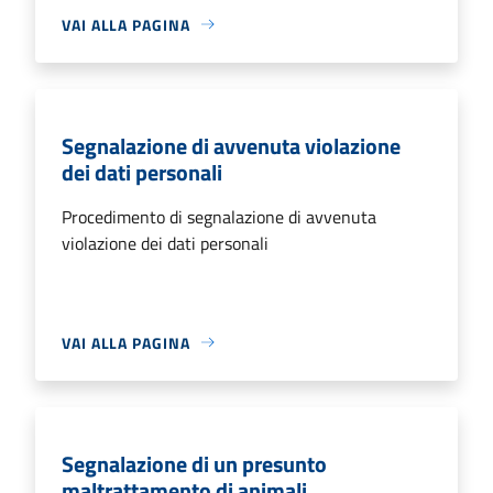
VAI ALLA PAGINA
Segnalazione di avvenuta violazione
dei dati personali
Procedimento di segnalazione di avvenuta
violazione dei dati personali
VAI ALLA PAGINA
Segnalazione di un presunto
maltrattamento di animali