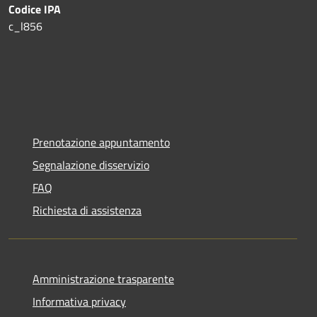
Codice IPA
c_l856
Prenotazione appuntamento
Segnalazione disservizio
FAQ
Richiesta di assistenza
Amministrazione trasparente
Informativa privacy