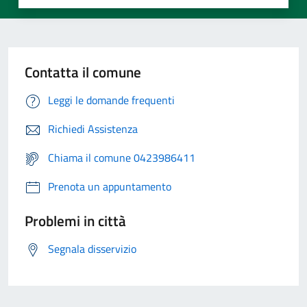
Contatta il comune
Leggi le domande frequenti
Richiedi Assistenza
Chiama il comune 0423986411
Prenota un appuntamento
Problemi in città
Segnala disservizio