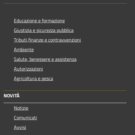
Educazione e formazione
Giustizia e sicurezza pubblica
Tributi,finanze e contravvenzioni
Ambiente
Salute, benessere e assistenza
Autorizzazioni
Agricoltura e pesca
NOVITÀ
Notizie
Comunicati
Avvisi