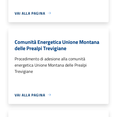
VAI ALLA PAGINA
Comunità Energetica Unione Montana
delle Prealpi Trevigiane
Procedimento di adesione alla comunità
energetica Unione Montana delle Prealpi
Trevigiane
VAI ALLA PAGINA