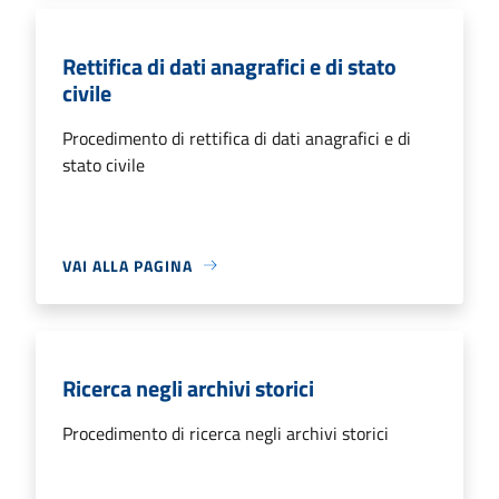
Rettifica di dati anagrafici e di stato
civile
Procedimento di rettifica di dati anagrafici e di
stato civile
VAI ALLA PAGINA
Ricerca negli archivi storici
Procedimento di ricerca negli archivi storici