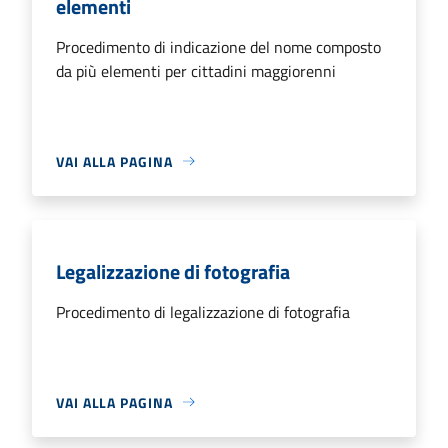
elementi
Procedimento di indicazione del nome composto
da più elementi per cittadini maggiorenni
VAI ALLA PAGINA
Legalizzazione di fotografia
Procedimento di legalizzazione di fotografia
VAI ALLA PAGINA