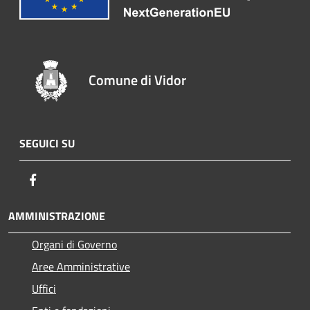
Comune di Vidor
SEGUICI SU
Facebook
AMMINISTRAZIONE
Organi di Governo
Aree Amministrative
Uffici