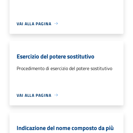
VAI ALLA PAGINA
Esercizio del potere sostitutivo
Procedimento di esercizio del potere sostitutivo
VAI ALLA PAGINA
Indicazione del nome composto da più