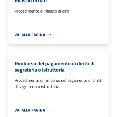
Rilascio di dati
Procedimento di rilascio di dati
VAI ALLA PAGINA
Rimborso del pagamento di diritti di
segreteria o istruttoria
Procedimento di rimborso del pagamento di diritti
di segreteria o istruttoria
VAI ALLA PAGINA