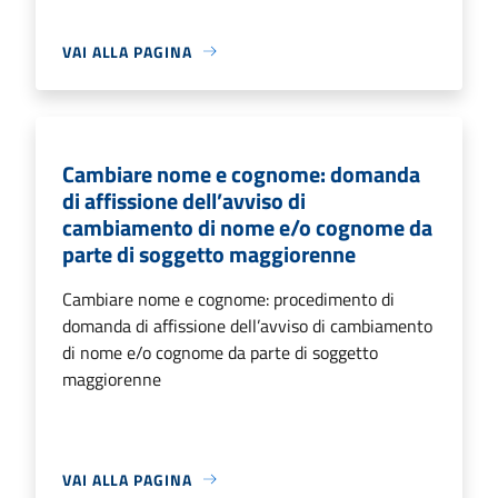
VAI ALLA PAGINA
Cambiare nome e cognome: domanda
di affissione dell’avviso di
cambiamento di nome e/o cognome da
parte di soggetto maggiorenne
Cambiare nome e cognome: procedimento di
domanda di affissione dell’avviso di cambiamento
di nome e/o cognome da parte di soggetto
maggiorenne
VAI ALLA PAGINA