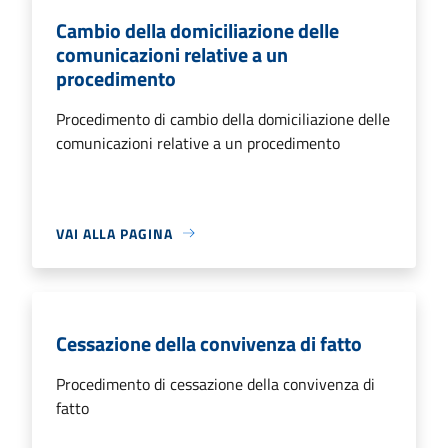
Cambio della domiciliazione delle
comunicazioni relative a un
procedimento
Procedimento di cambio della domiciliazione delle
comunicazioni relative a un procedimento
VAI ALLA PAGINA
Cessazione della convivenza di fatto
Procedimento di cessazione della convivenza di
fatto