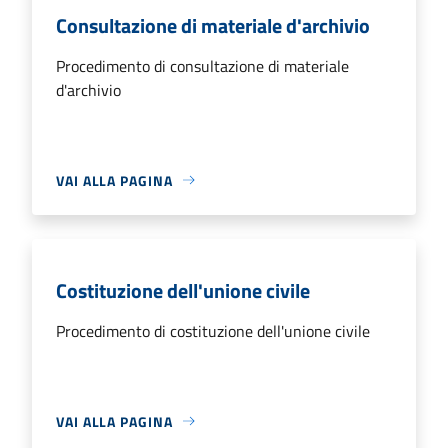
Consultazione di materiale d'archivio
Procedimento di consultazione di materiale
d'archivio
VAI ALLA PAGINA
Costituzione dell'unione civile
Procedimento di costituzione dell'unione civile
VAI ALLA PAGINA