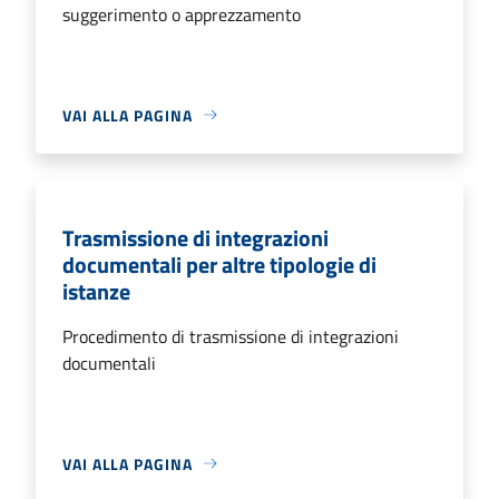
suggerimento o apprezzamento
VAI ALLA PAGINA
Trasmissione di integrazioni
documentali per altre tipologie di
istanze
Procedimento di trasmissione di integrazioni
documentali
VAI ALLA PAGINA