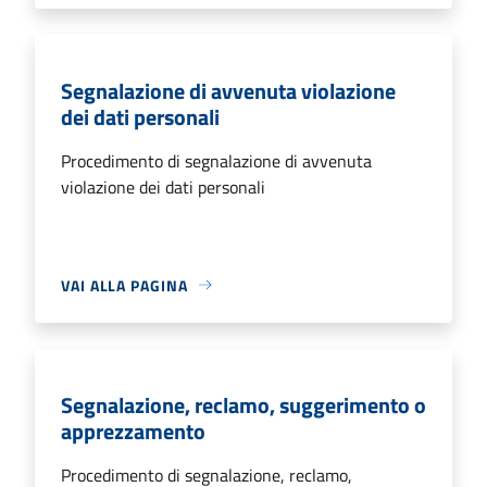
Segnalazione di avvenuta violazione
dei dati personali
Procedimento di segnalazione di avvenuta
violazione dei dati personali
VAI ALLA PAGINA
Segnalazione, reclamo, suggerimento o
apprezzamento
Procedimento di segnalazione, reclamo,