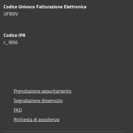
Codice Univoco Fatturazione Elettronica
UF90IV
Codice IPA
c_l856
Prenotazione appuntamento
Segnalazione disservizio
FAQ
Richiesta di assistenza