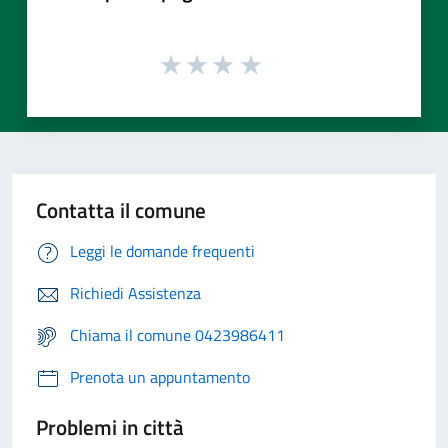
Contatta il comune
Leggi le domande frequenti
Richiedi Assistenza
Chiama il comune 0423986411
Prenota un appuntamento
Problemi in città