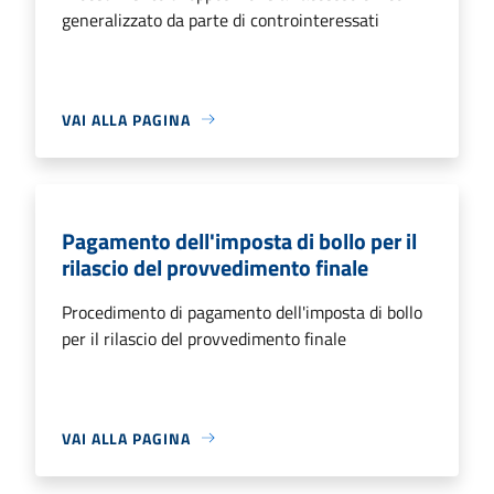
generalizzato da parte di controinteressati
VAI ALLA PAGINA
Pagamento dell'imposta di bollo per il
rilascio del provvedimento finale
Procedimento di pagamento dell'imposta di bollo
per il rilascio del provvedimento finale
VAI ALLA PAGINA