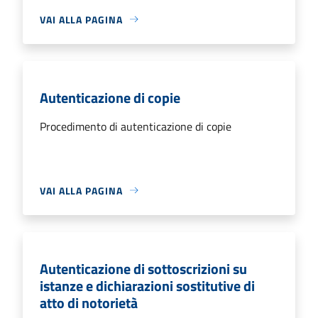
VAI ALLA PAGINA
Autenticazione di copie
Procedimento di autenticazione di copie
VAI ALLA PAGINA
Autenticazione di sottoscrizioni su
istanze e dichiarazioni sostitutive di
atto di notorietà