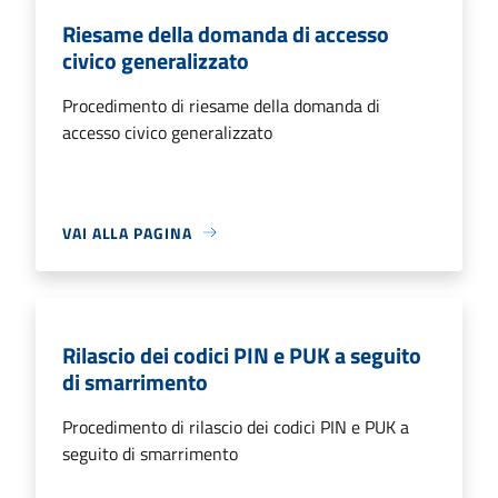
Riesame della domanda di accesso
civico generalizzato
Procedimento di riesame della domanda di
accesso civico generalizzato
VAI ALLA PAGINA
Rilascio dei codici PIN e PUK a seguito
di smarrimento
Procedimento di rilascio dei codici PIN e PUK a
seguito di smarrimento