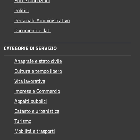
Enti e fondazioni
Politici
Personale Amministrativo
Documenti e dati
CATEGORIE DI SERVIZIO
Anagrafe e stato civile
Cultura e tempo libero
Vita lavorativa
Imprese e Commercio
Appalti pubblici
Catasto e urbanistica
Turismo
Mobilità e trasporti