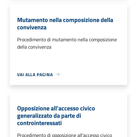
Mutamento nella composizione della
convivenza
Procedimento di mutamento nella composizione
della convivenza
VAI ALLA PAGINA
Opposizione all'accesso civico
generalizzato da parte di
controinteressati
Procedimento di opposizione all'accesso civico