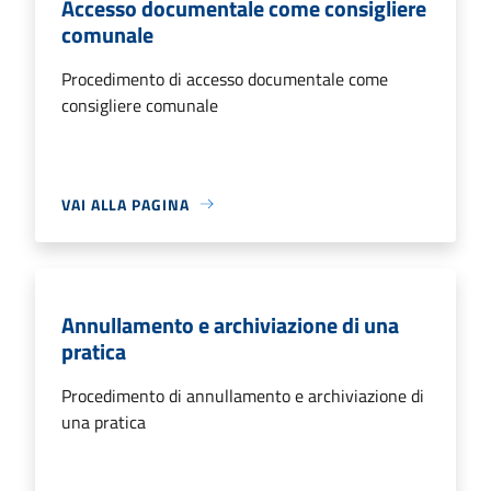
Accesso documentale come consigliere
comunale
Procedimento di accesso documentale come
consigliere comunale
VAI ALLA PAGINA
Annullamento e archiviazione di una
pratica
Procedimento di annullamento e archiviazione di
una pratica