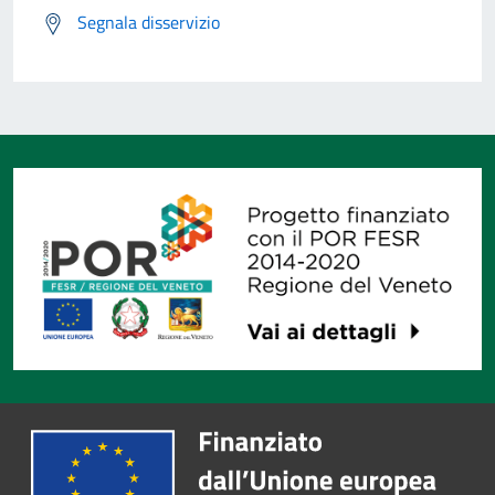
Segnala disservizio