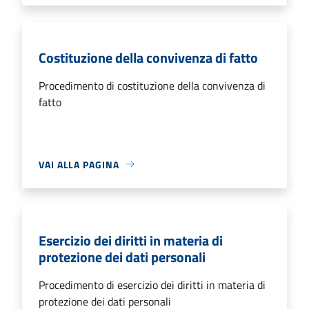
Costituzione della convivenza di fatto
Procedimento di costituzione della convivenza di
fatto
VAI ALLA PAGINA
Esercizio dei diritti in materia di
protezione dei dati personali
Procedimento di esercizio dei diritti in materia di
protezione dei dati personali