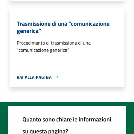
Trasmissione di una "comunicazione
generica"
Procedimento di trasmissione di una
"comunicazione generica"
VAI ALLA PAGINA
Quanto sono chiare le informazioni
su questa pagina?