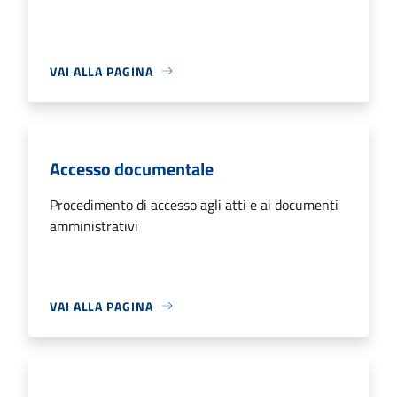
VAI ALLA PAGINA
Accesso documentale
Procedimento di accesso agli atti e ai documenti
amministrativi
VAI ALLA PAGINA