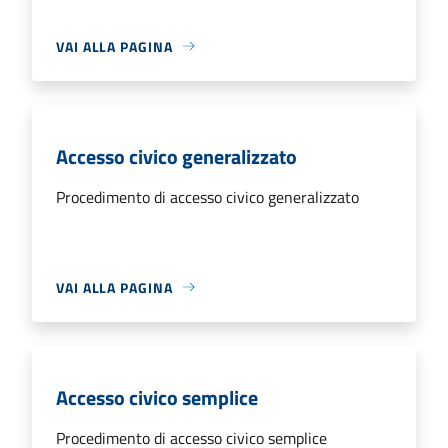
VAI ALLA PAGINA
Accesso civico generalizzato
Procedimento di accesso civico generalizzato
VAI ALLA PAGINA
Accesso civico semplice
Procedimento di accesso civico semplice