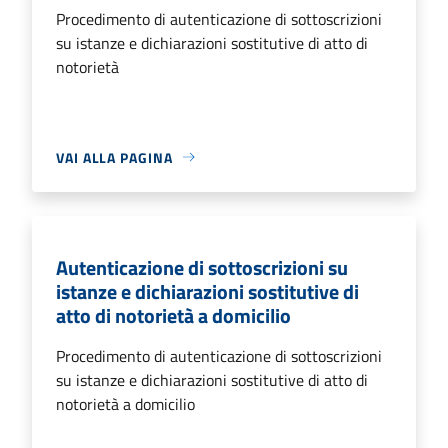
Procedimento di autenticazione di sottoscrizioni
su istanze e dichiarazioni sostitutive di atto di
notorietà
VAI ALLA PAGINA
Autenticazione di sottoscrizioni su
istanze e dichiarazioni sostitutive di
atto di notorietà a domicilio
Procedimento di autenticazione di sottoscrizioni
su istanze e dichiarazioni sostitutive di atto di
notorietà a domicilio