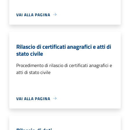
VAI ALLA PAGINA
Rilascio di certificati anagrafici e atti di
stato civile
Procedimento di rilascio di certificati anagrafici e
atti di stato civile
VAI ALLA PAGINA