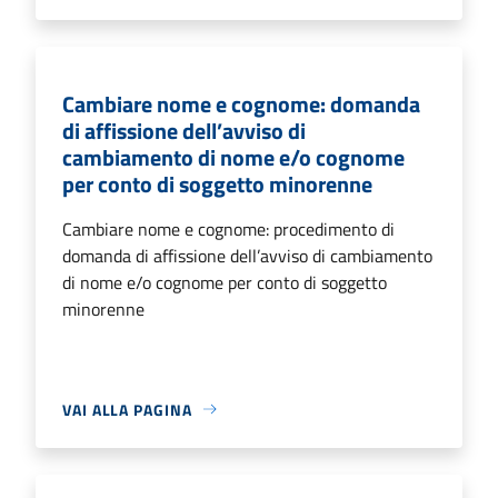
Cambiare nome e cognome: domanda
di affissione dell’avviso di
cambiamento di nome e/o cognome
per conto di soggetto minorenne
Cambiare nome e cognome: procedimento di
domanda di affissione dell’avviso di cambiamento
di nome e/o cognome per conto di soggetto
minorenne
VAI ALLA PAGINA