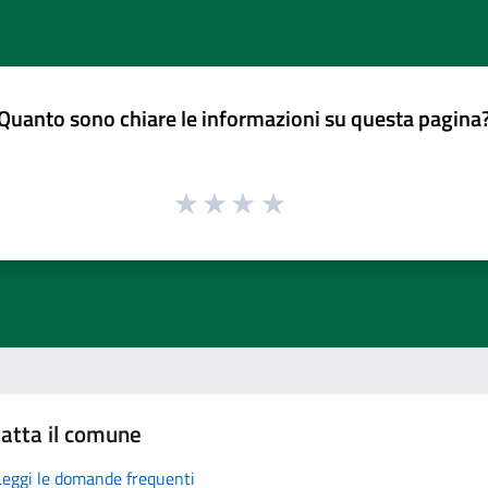
Quanto sono chiare le informazioni su questa pagina
atta il comune
Leggi le domande frequenti