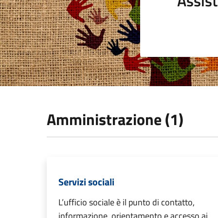
Assist
Amministrazione (1)
Servizi sociali
L’ufficio sociale è il punto di contatto,
informazione, orientamento e accesso ai