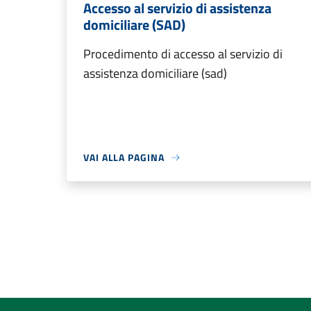
Accesso al servizio di assistenza
domiciliare (SAD)
Procedimento di accesso al servizio di
assistenza domiciliare (sad)
VAI ALLA PAGINA