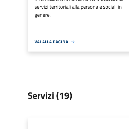
servizi territoriali alla persona e sociali in
genere.
VAI ALLA PAGINA
Servizi (19)