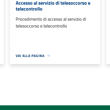
Accesso al servizio di telesoccorso e
telecontrollo
Procedimento di accesso al servizio di
telesoccorso e telecontrollo
VAI ALLA PAGINA