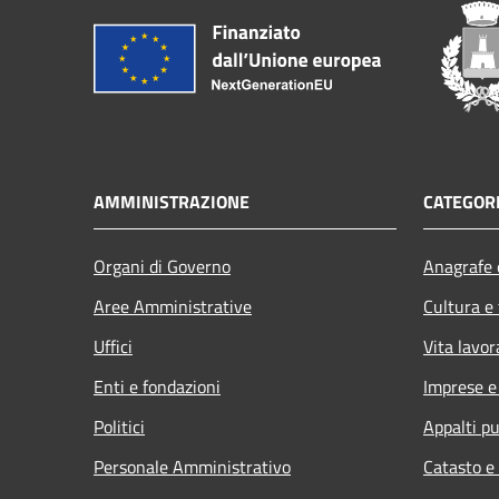
AMMINISTRAZIONE
CATEGORI
Organi di Governo
Anagrafe e
Aree Amministrative
Cultura e
Uffici
Vita lavor
Enti e fondazioni
Imprese 
Politici
Appalti pu
Personale Amministrativo
Catasto e