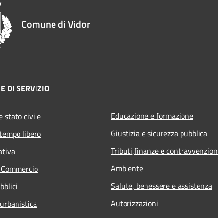
Comune di Vidor
E DI SERVIZIO
Educazione e formazione
 stato civile
Giustizia e sicurezza pubblica
 tempo libero
Tributi,finanze e contravvenzion
ativa
Ambiente
e Commercio
Salute, benessere e assistenza
bblici
Autorizzazioni
 urbanistica