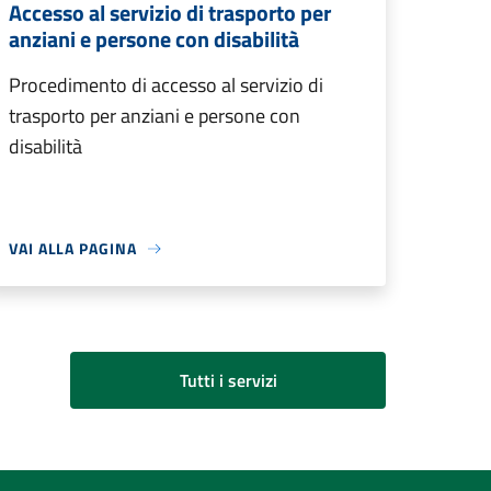
Accesso al servizio di trasporto per
anziani e persone con disabilità
Procedimento di accesso al servizio di
trasporto per anziani e persone con
disabilità
VAI ALLA PAGINA
Tutti i servizi