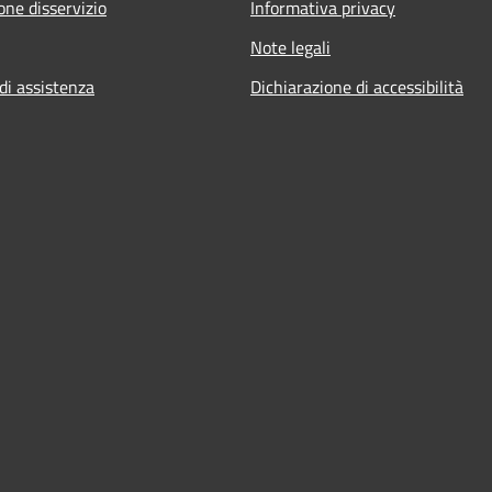
one disservizio
Informativa privacy
Note legali
di assistenza
Dichiarazione di accessibilità