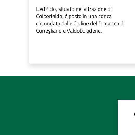
L'edificio, situato nella frazione di
Colbertaldo, è posto in una conca
circondata dalle Colline del Prosecco di
Conegliano e Valdobbiadene.