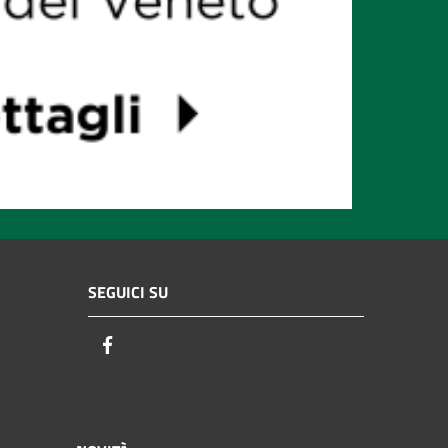
SEGUICI SU
Facebook