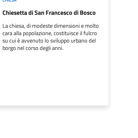
Chiesetta di San Francesco di Bosco
La chiesa, di modeste dimensioni e molto
cara alla popolazione, costituisce il fulcro
su cui è avvenuto lo sviluppo urbano del
borgo nel corso degli anni.