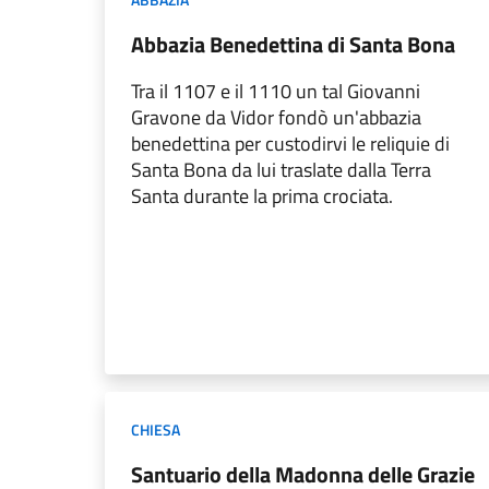
Abbazia Benedettina di Santa Bona
Tra il 1107 e il 1110 un tal Giovanni
Gravone da Vidor fondò un'abbazia
benedettina per custodirvi le reliquie di
Santa Bona da lui traslate dalla Terra
Santa durante la prima crociata.
CHIESA
Santuario della Madonna delle Grazie