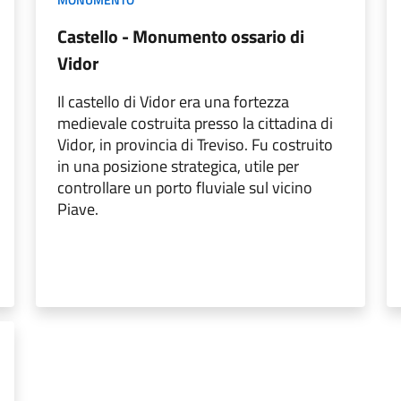
Castello - Monumento ossario di
Vidor
Il castello di Vidor era una fortezza
medievale costruita presso la cittadina di
Vidor, in provincia di Treviso. Fu costruito
in una posizione strategica, utile per
controllare un porto fluviale sul vicino
Piave.