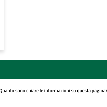
Quanto sono chiare le informazioni su questa pagina