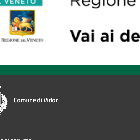
Comune di Vidor