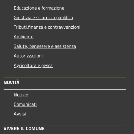
Educazione e formazione
Giustizia e sicurezza pubblica
Tributi,finanze e contravvenzioni
Ambiente
Salute, benessere e assistenza
Autorizzazioni
Agricoltura e pesca
NOVITÀ
Notizie
Comunicati
Avvisi
VIVERE IL COMUNE