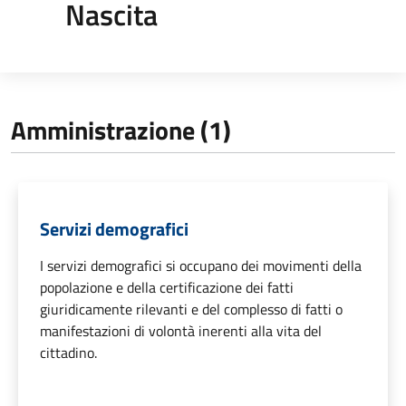
Nascita
Amministrazione (1)
Servizi demografici
I servizi demografici si occupano dei movimenti della
popolazione e della certificazione dei fatti
giuridicamente rilevanti e del complesso di fatti o
manifestazioni di volontà inerenti alla vita del
cittadino.