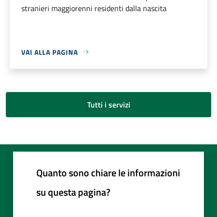
stranieri maggiorenni residenti dalla nascita
VAI ALLA PAGINA
Tutti i servizi
Quanto sono chiare le informazioni
su questa pagina?