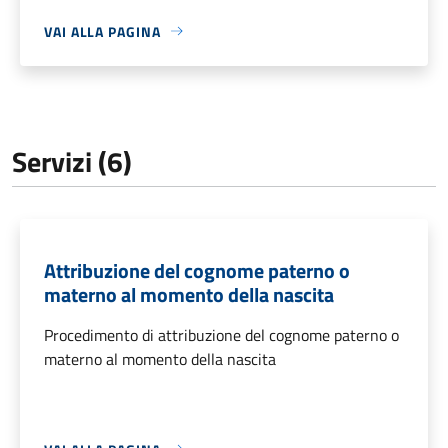
VAI ALLA PAGINA
Servizi (6)
Attribuzione del cognome paterno o
materno al momento della nascita
Procedimento di attribuzione del cognome paterno o
materno al momento della nascita