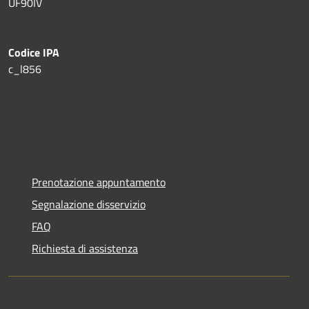
UF90IV
Codice IPA
c_l856
Prenotazione appuntamento
Segnalazione disservizio
FAQ
Richiesta di assistenza