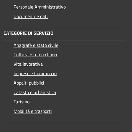
Personale Amministrativo
Documenti e dati
CATEGORIE DI SERVIZIO
Anagrafe e stato civile
Cultura e tempo libero
Vita lavorativa
Imprese e Commercio
Appalti pubblici
Catasto e urbanistica
Turismo
Mobilità e trasporti