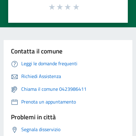
Contatta il comune
Leggi le domande frequenti
Richiedi Assistenza
Chiama il comune 0423986411
Prenota un appuntamento
Problemi in città
Segnala disservizio