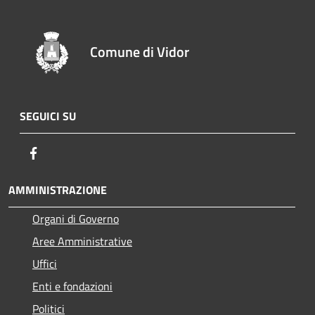
Comune di Vidor
SEGUICI SU
Facebook
AMMINISTRAZIONE
Organi di Governo
Aree Amministrative
Uffici
Enti e fondazioni
Politici