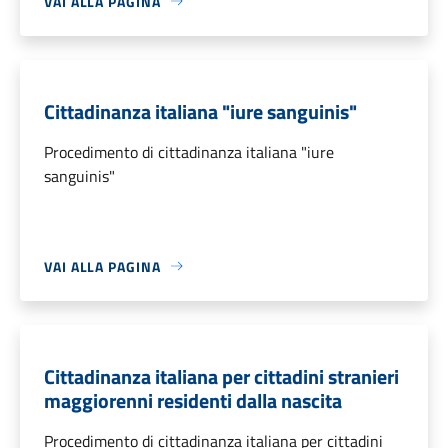
VAI ALLA PAGINA
Cittadinanza italiana "iure sanguinis"
Procedimento di cittadinanza italiana "iure
sanguinis"
VAI ALLA PAGINA
Cittadinanza italiana per cittadini stranieri
maggiorenni residenti dalla nascita
Procedimento di cittadinanza italiana per cittadini