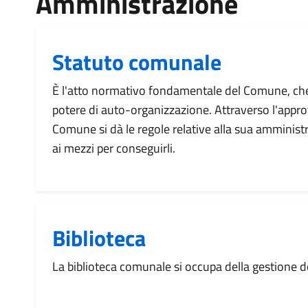
Amministrazione
Statuto comunale
È l'atto normativo fondamentale del Comune, che
potere di auto-organizzazione. Attraverso l'appro
Comune si dà le regole relative alla sua amministra
ai mezzi per conseguirli.
Biblioteca
La biblioteca comunale si occupa della gestione dell