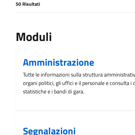
50 Risultati
[results] Risultati
Moduli
Amministrazione
Tutte le informazioni sulla struttura amministrati
organi politici, gli uffici e il personale e consulta 
statistiche e i bandi di gara.
Segnalazioni