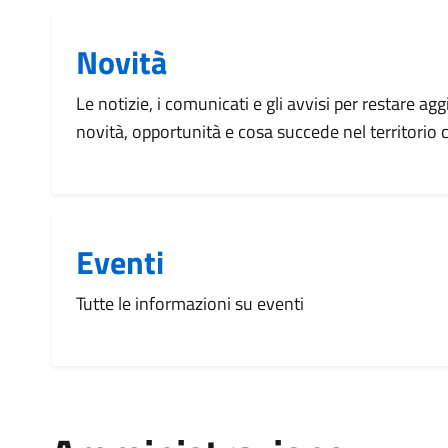
Novità
Le notizie, i comunicati e gli avvisi per restare agg
novità, opportunità e cosa succede nel territorio
Eventi
Tutte le informazioni su eventi