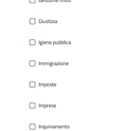
Gestione rifiuti
Giustizia
Igiene pubblica
Immigrazione
Imposte
Imprese
Inquinamento