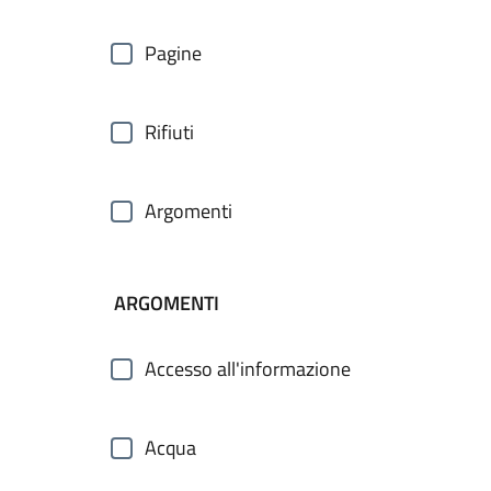
Pagine
Rifiuti
Argomenti
ARGOMENTI
Accesso all'informazione
Acqua