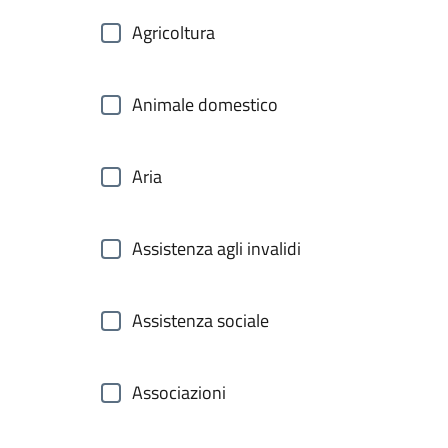
Agricoltura
Animale domestico
Aria
Assistenza agli invalidi
Assistenza sociale
Associazioni