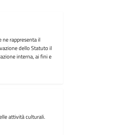
 ne rappresenta il
vazione dello Statuto il
zione interna, ai fini e
e attività culturali.