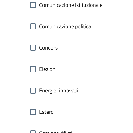
Comunicazione istituzionale
Comunicazione politica
Concorsi
Elezioni
Energie rinnovabili
Estero