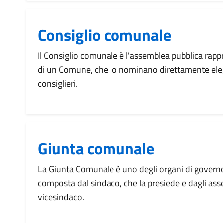
Consiglio comunale
Il Consiglio comunale è l'assemblea pubblica rappr
di un Comune, che lo nominano direttamente eleg
consiglieri.
Giunta comunale
La Giunta Comunale è uno degli organi di govern
composta dal sindaco, che la presiede e dagli asse
vicesindaco.