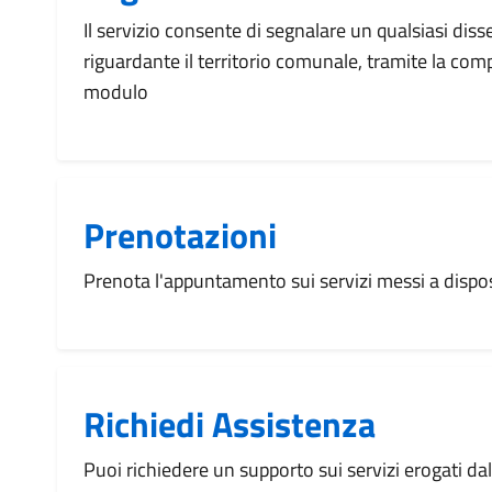
Il servizio consente di segnalare un qualsiasi dis
riguardante il territorio comunale, tramite la com
modulo
Prenotazioni
Prenota l'appuntamento sui servizi messi a disp
Richiedi Assistenza
Puoi richiedere un supporto sui servizi erogati d