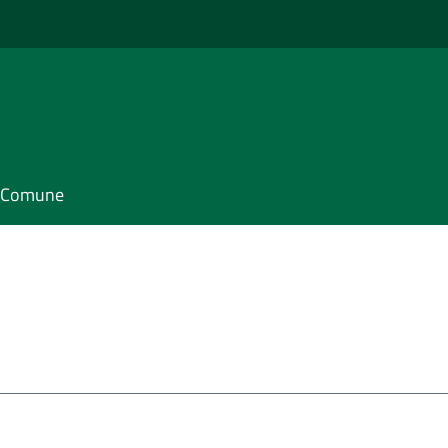
il Comune