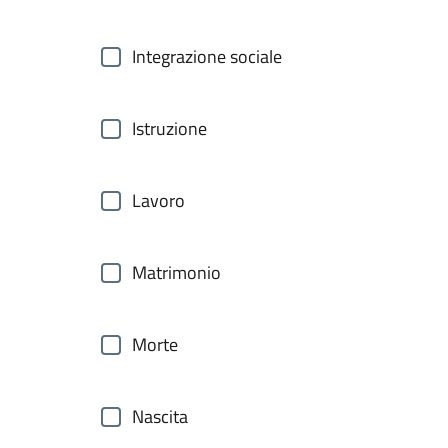
Integrazione sociale
Istruzione
Lavoro
Matrimonio
Morte
Nascita