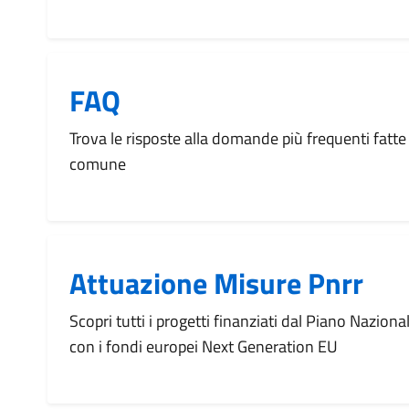
FAQ
Trova le risposte alla domande più frequenti fatte 
comune
Attuazione Misure Pnrr
Scopri tutti i progetti finanziati dal Piano Naziona
con i fondi europei Next Generation EU