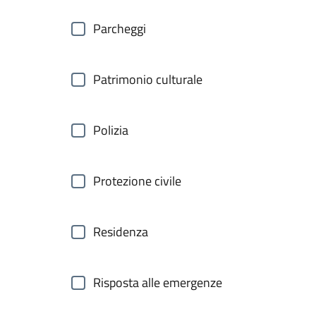
Parcheggi
Patrimonio culturale
Polizia
Protezione civile
Residenza
Risposta alle emergenze