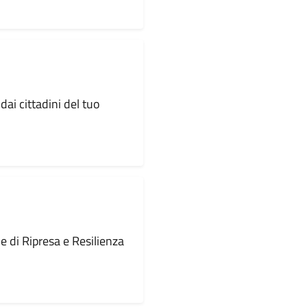
dai cittadini del tuo
le di Ripresa e Resilienza