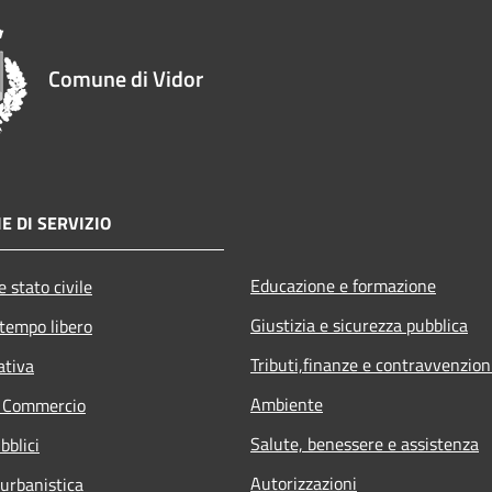
Comune di Vidor
E DI SERVIZIO
Educazione e formazione
 stato civile
Giustizia e sicurezza pubblica
 tempo libero
Tributi,finanze e contravvenzion
ativa
Ambiente
e Commercio
Salute, benessere e assistenza
bblici
Autorizzazioni
 urbanistica