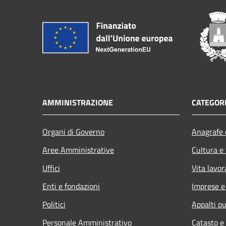
AMMINISTRAZIONE
CATEGORI
Organi di Governo
Anagrafe e
Aree Amministrative
Cultura e
Uffici
Vita lavor
Enti e fondazioni
Imprese 
Politici
Appalti pu
Personale Amministrativo
Catasto e