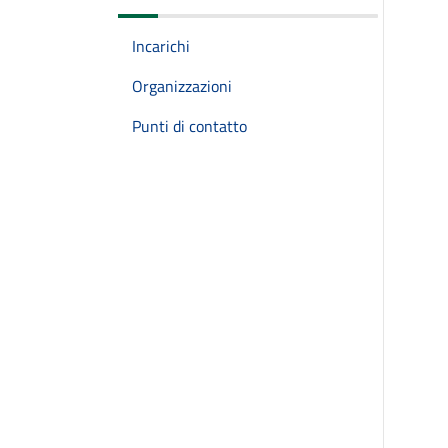
Incarichi
Organizzazioni
Punti di contatto