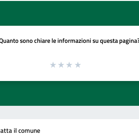
Quanto sono chiare le informazioni su questa pagina
atta il comune