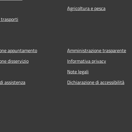
Agricoltura e pesca
 trasporti
ione appuntamento
Amministrazione trasparente
one disservizio
Informativa privacy
Note legali
di assistenza
Dichiarazione di accessibilità