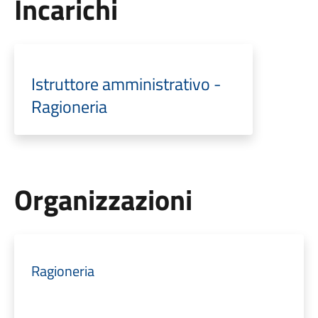
Incarichi
Istruttore amministrativo -
Ragioneria
Organizzazioni
Ragioneria