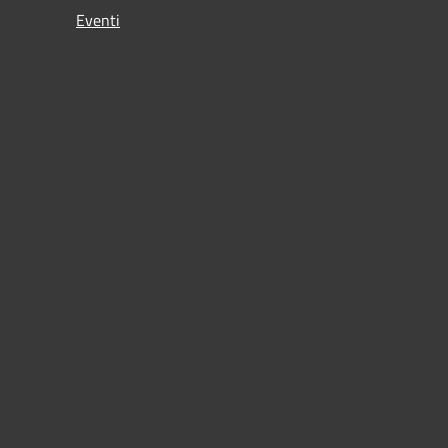
Eventi