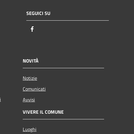
SEGUICI SU
Facebook
NOVITÀ
Notizie
Comunicati
i
Avvisi
VIVERE IL COMUNE
Luoghi