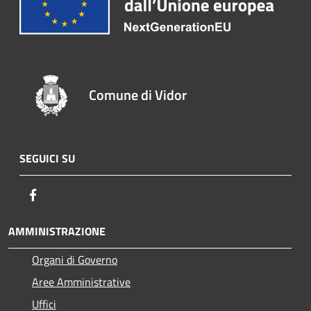
Comune di Vidor
SEGUICI SU
Facebook
AMMINISTRAZIONE
Organi di Governo
Aree Amministrative
Uffici