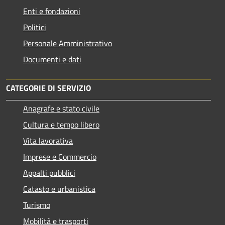
Enti e fondazioni
Politici
Personale Amministrativo
Documenti e dati
CATEGORIE DI SERVIZIO
Anagrafe e stato civile
Cultura e tempo libero
Vita lavorativa
Imprese e Commercio
Appalti pubblici
Catasto e urbanistica
Turismo
Mobilità e trasporti