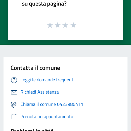
su questa pagina?
Contatta il comune
Leggi le domande frequenti
Richiedi Assistenza
Chiama il comune 0423986411
Prenota un appuntamento