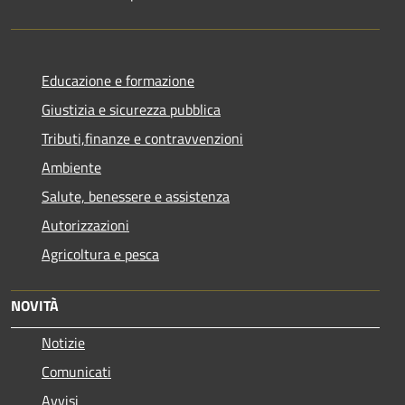
Educazione e formazione
Giustizia e sicurezza pubblica
Tributi,finanze e contravvenzioni
Ambiente
Salute, benessere e assistenza
Autorizzazioni
Agricoltura e pesca
NOVITÀ
Notizie
Comunicati
Avvisi