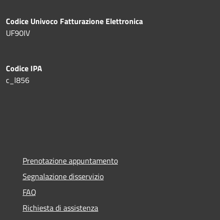
Codice Univoco Fatturazione Elettronica
UF90IV
Codice IPA
c_l856
Prenotazione appuntamento
Segnalazione disservizio
FAQ
Richiesta di assistenza