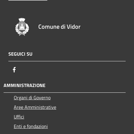
Comune di Vidor
SEGUICI SU
Facebook
AMMINISTRAZIONE
Organi di Governo
Aree Amministrative
Uffici
Enti e fondazioni