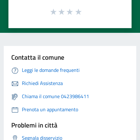
Contatta il comune
Leggi le domande frequenti
Richiedi Assistenza
Chiama il comune 0423986411
Prenota un appuntamento
Problemi in città
Segnala disservizio