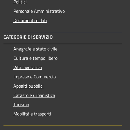
Politici
Personale Amministrativo
Documenti e dati
CATEGORIE DI SERVIZIO
Anagrafe e stato civile
Cultura e tempo libero
Vita lavorativa
Imprese e Commercio
Appalti pubblici
Catasto e urbanistica
Turismo
Mobilità e trasporti