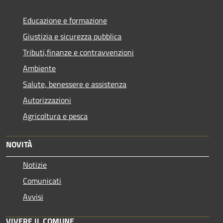
Educazione e formazione
Giustizia e sicurezza pubblica
Tributi,finanze e contravvenzioni
Ambiente
Salute, benessere e assistenza
Autorizzazioni
Agricoltura e pesca
NOVITÀ
Notizie
Comunicati
Avvisi
VIVERE IL COMUNE