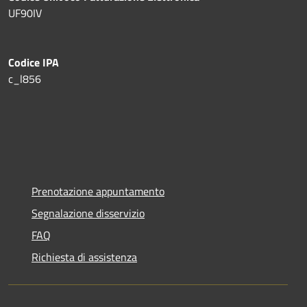
UF90IV
Codice IPA
c_l856
Prenotazione appuntamento
Segnalazione disservizio
FAQ
Richiesta di assistenza