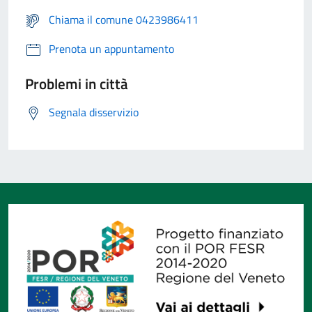
Chiama il comune 0423986411
Prenota un appuntamento
Problemi in città
Segnala disservizio