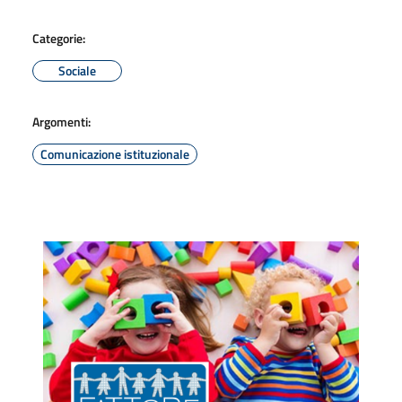
Categorie:
Sociale
Argomenti:
Comunicazione istituzionale