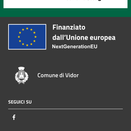
Comune di Vidor
SEGUICI SU
Facebook