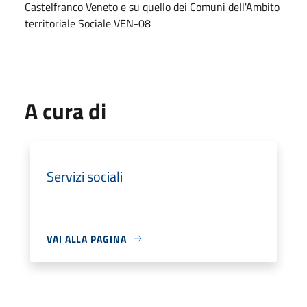
Castelfranco Veneto e su quello dei Comuni dell'Ambito
territoriale Sociale VEN-08
A cura di
Servizi sociali
VAI ALLA PAGINA