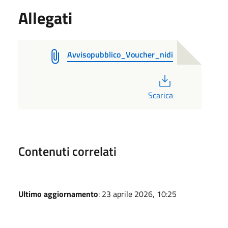
Allegati
Avvisopubblico_Voucher_nidi
PDF
Scarica
Contenuti correlati
Ultimo aggiornamento
: 23 aprile 2026, 10:25