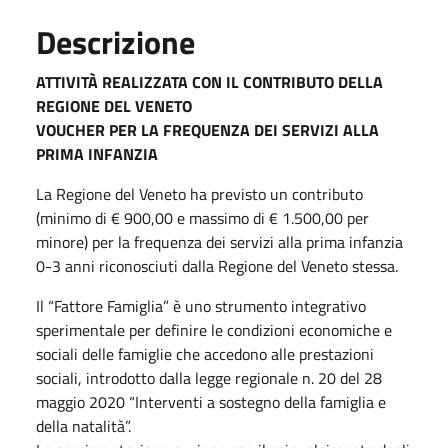
Descrizione
ATTIVITÀ REALIZZATA CON IL CONTRIBUTO DELLA
REGIONE DEL VENETO
VOUCHER PER LA FREQUENZA DEI SERVIZI ALLA
PRIMA INFANZIA
La Regione del Veneto ha previsto un contributo
(minimo di € 900,00 e massimo di € 1.500,00 per
minore) per la frequenza dei servizi alla prima infanzia
0-3 anni riconosciuti dalla Regione del Veneto stessa.
Il “Fattore Famiglia” è uno strumento integrativo
sperimentale per definire le condizioni economiche e
sociali delle famiglie che accedono alle prestazioni
sociali, introdotto dalla legge regionale n. 20 del 28
maggio 2020 “Interventi a sostegno della famiglia e
della natalità”.