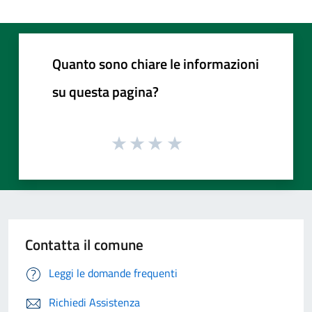
Quanto sono chiare le informazioni
su questa pagina?
Contatta il comune
Leggi le domande frequenti
Richiedi Assistenza