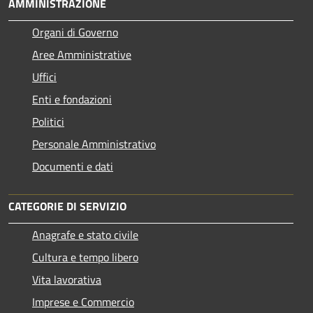
AMMINISTRAZIONE
Organi di Governo
Aree Amministrative
Uffici
Enti e fondazioni
Politici
Personale Amministrativo
Documenti e dati
CATEGORIE DI SERVIZIO
Anagrafe e stato civile
Cultura e tempo libero
Vita lavorativa
Imprese e Commercio