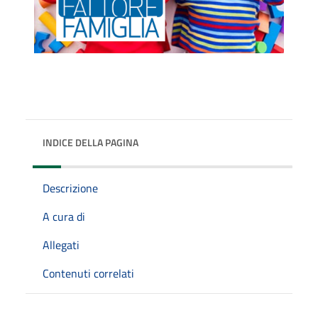
INDICE DELLA PAGINA
Descrizione
A cura di
Allegati
Contenuti correlati