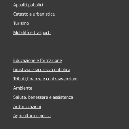
Appalti pubblici
Catasto e urbanistica
Turismo
Mobilità e trasporti
Educazione e formazione
Giustizia e sicurezza pubblica
Tributi,finanze e contravvenzioni
Ambiente
Salute, benessere e assistenza
Autorizzazioni
Agricoltura e pesca