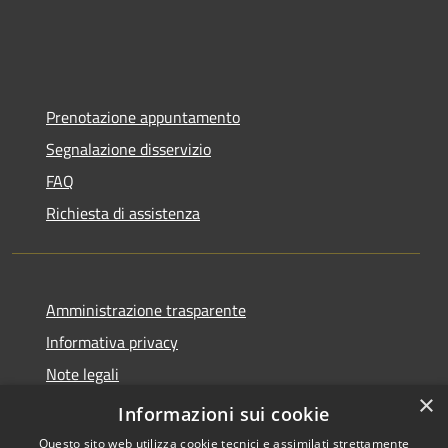
Prenotazione appuntamento
Segnalazione disservizio
FAQ
Richiesta di assistenza
Amministrazione trasparente
Informativa privacy
Note legali
×
Dichiarazione di accessibilità
Informazioni sui cookie
Questo sito web utilizza cookie tecnici e assimilati strettamente