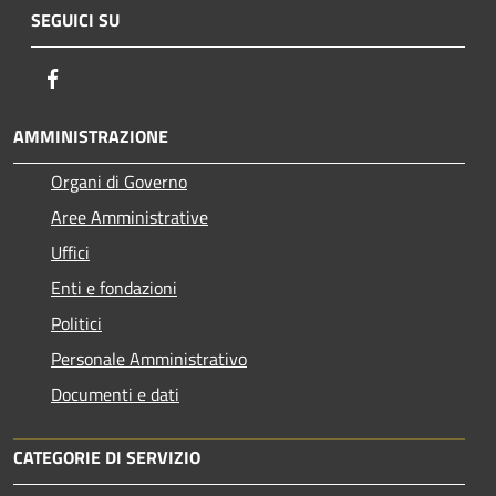
SEGUICI SU
Facebook
AMMINISTRAZIONE
Organi di Governo
Aree Amministrative
Uffici
Enti e fondazioni
Politici
Personale Amministrativo
Documenti e dati
CATEGORIE DI SERVIZIO