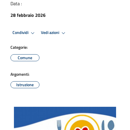
Data :
28 febbraio 2026
Condividi
Vedi azioni
Categorie:
Comune
Argomenti:
Istruzione