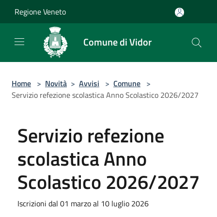
Salta al contenuto principale
Regione Veneto
Comune di Vidor
Home
>
Novità
>
Avvisi
>
Comune
>
Servizio refezione scolastica Anno Scolastico 2026/2027
Servizio refezione
scolastica Anno
Scolastico 2026/2027
Iscrizioni dal 01 marzo al 10 luglio 2026