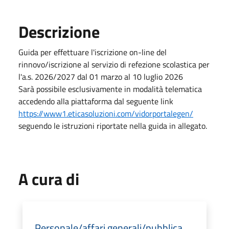
Descrizione
Guida per effettuare l'iscrizione on-line del
rinnovo/iscrizione al servizio di refezione scolastica per
l'a.s. 2026/2027 dal 01 marzo al 10 luglio 2026
Sarà possibile esclusivamente in modalità telematica
accedendo alla piattaforma dal seguente link
https://www1.eticasoluzioni.com/vidorportalegen/
seguendo le istruzioni riportate nella guida in allegato.
A cura di
Personale/affari generali/pubblica