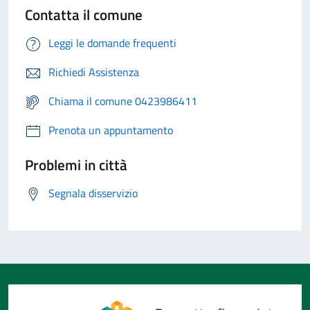
Contatta il comune
Leggi le domande frequenti
Richiedi Assistenza
Chiama il comune 0423986411
Prenota un appuntamento
Problemi in città
Segnala disservizio