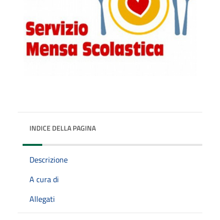
INDICE DELLA PAGINA
Descrizione
A cura di
Allegati