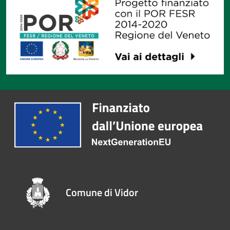
Comune di Vidor