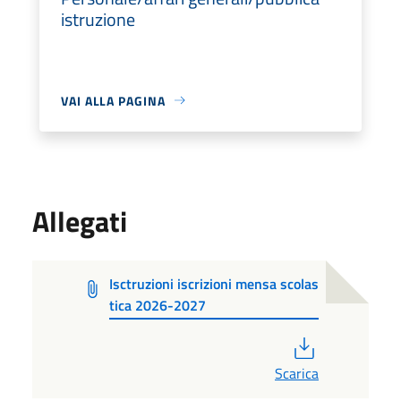
istruzione
VAI ALLA PAGINA
Allegati
Isctruzioni iscrizioni mensa scolas
tica 2026-2027
PDF
Scarica