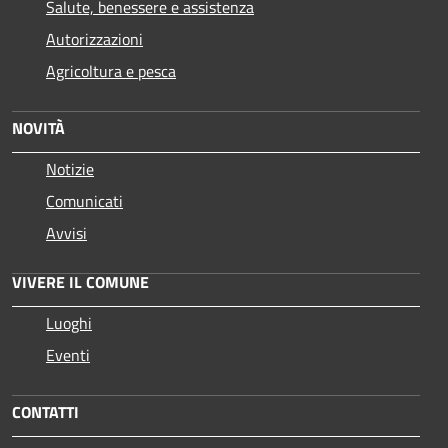
Salute, benessere e assistenza
Autorizzazioni
Agricoltura e pesca
NOVITÀ
Notizie
Comunicati
Avvisi
VIVERE IL COMUNE
Luoghi
Eventi
CONTATTI