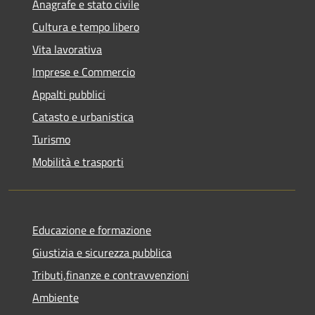
Anagrafe e stato civile
Cultura e tempo libero
Vita lavorativa
Imprese e Commercio
Appalti pubblici
Catasto e urbanistica
Turismo
Mobilità e trasporti
Educazione e formazione
Giustizia e sicurezza pubblica
Tributi,finanze e contravvenzioni
Ambiente