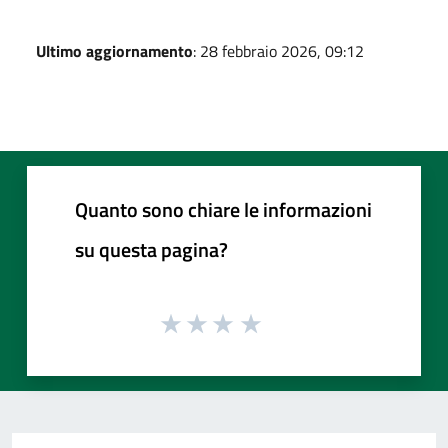
Ultimo aggiornamento
: 28 febbraio 2026, 09:12
Quanto sono chiare le informazioni
su questa pagina?