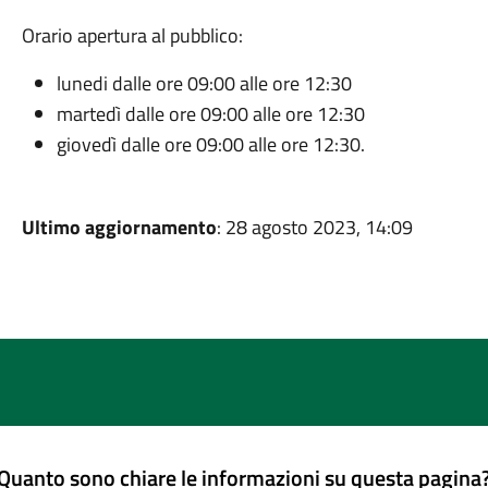
Orario apertura al pubblico:
lunedi dalle ore 09:00 alle ore 12:30
martedì dalle ore 09:00 alle ore 12:30
giovedì dalle ore 09:00 alle ore 12:30.
Ultimo aggiornamento
: 28 agosto 2023, 14:09
Quanto sono chiare le informazioni su questa pagina