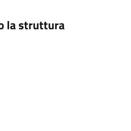
la struttura