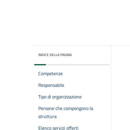
INDICE DELLA PAGINA
Competenze
Responsabile
Tipo di organizzazione
Persone che compongono la
struttura
Elenco servizi offerti