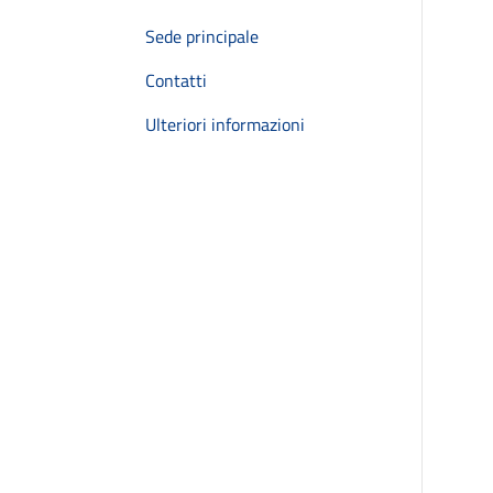
Sede principale
Contatti
Ulteriori informazioni