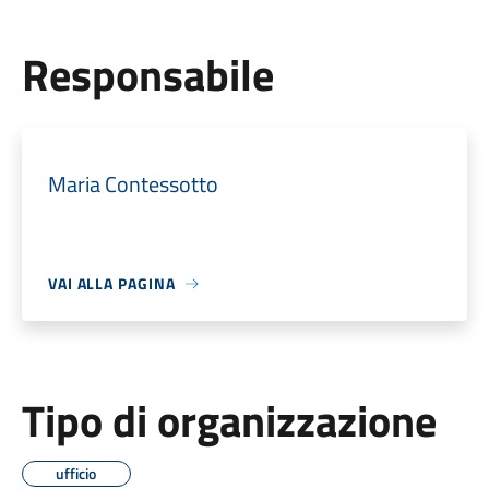
Responsabile
Maria Contessotto
VAI ALLA PAGINA
Tipo di organizzazione
ufficio