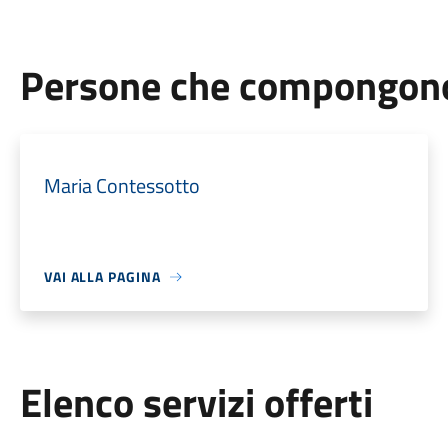
Persone che compongono 
Maria Contessotto
VAI ALLA PAGINA
Elenco servizi offerti